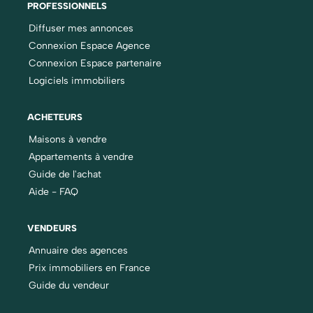
PROFESSIONNELS
Diffuser mes annonces
Connexion Espace Agence
Connexion Espace partenaire
Logiciels immobiliers
ACHETEURS
Maisons à vendre
Appartements à vendre
Guide de l'achat
Aide - FAQ
VENDEURS
Annuaire des agences
Prix immobiliers en France
Guide du vendeur