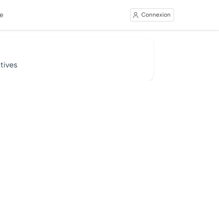
e
Connexion
tives