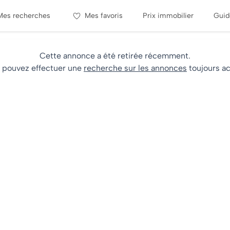
Mes recherches
Mes favoris
Prix immobilier
Guid
Cette annonce a été retirée récemment.
 pouvez effectuer une
recherche sur les annonces
toujours ac