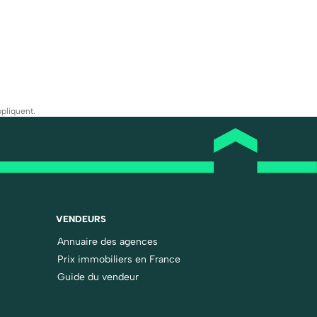
pliquent.
VENDEURS
Annuaire des agences
Prix immobiliers en France
Guide du vendeur