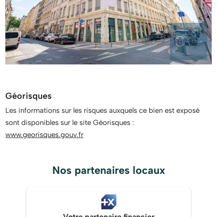
Géorisques
Les informations sur les risques auxquels ce bien est exposé
sont disponibles sur le site Géorisques :
www.georisques.gouv.fr
Nos partenaires locaux
Votre partenaire financier