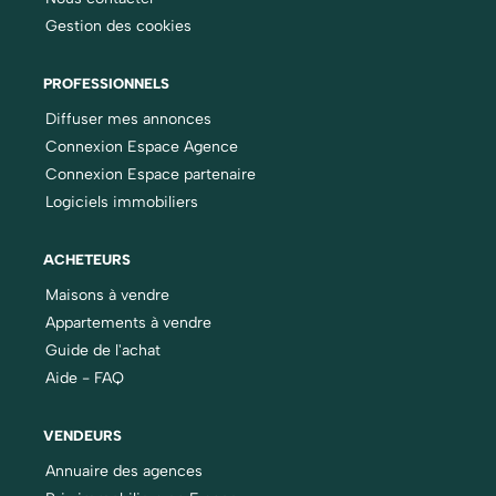
Gestion des cookies
PROFESSIONNELS
Diffuser mes annonces
Connexion Espace Agence
Connexion Espace partenaire
Logiciels immobiliers
ACHETEURS
Maisons à vendre
Appartements à vendre
Guide de l'achat
Aide - FAQ
VENDEURS
Annuaire des agences