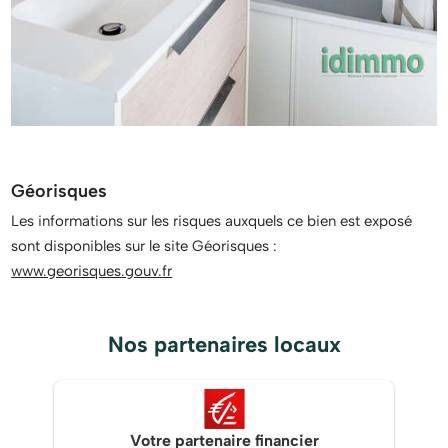
Géorisques
Les informations sur les risques auxquels ce bien est exposé
sont disponibles sur le site Géorisques :
www.georisques.gouv.fr
Nos partenaires locaux
Votre partenaire financier