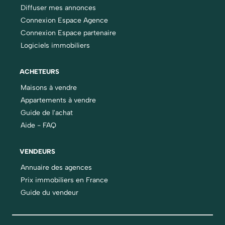
Diffuser mes annonces
Connexion Espace Agence
Connexion Espace partenaire
Logiciels immobiliers
ACHETEURS
Maisons à vendre
Appartements à vendre
Guide de l'achat
Aide - FAQ
VENDEURS
Annuaire des agences
Prix immobiliers en France
Guide du vendeur