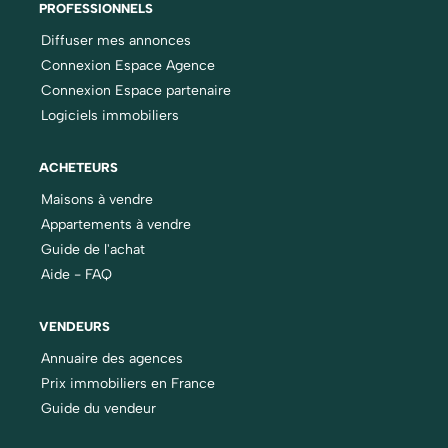
PROFESSIONNELS
Diffuser mes annonces
Connexion Espace Agence
Connexion Espace partenaire
Logiciels immobiliers
ACHETEURS
Maisons à vendre
Appartements à vendre
Guide de l'achat
Aide - FAQ
VENDEURS
Annuaire des agences
Prix immobiliers en France
Guide du vendeur