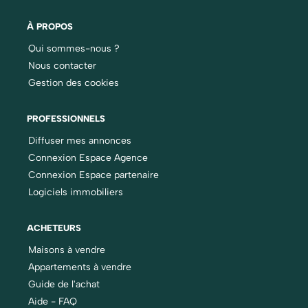
À PROPOS
Qui sommes-nous ?
Nous contacter
Gestion des cookies
PROFESSIONNELS
Diffuser mes annonces
Connexion Espace Agence
Connexion Espace partenaire
Logiciels immobiliers
ACHETEURS
Maisons à vendre
Appartements à vendre
Guide de l'achat
Aide - FAQ