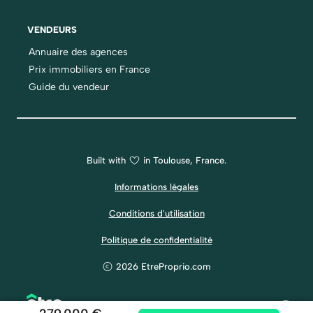
VENDEURS
Annuaire des agences
Prix immobiliers en France
Guide du vendeur
Built with
in Toulouse, France.
Informations légales
Conditions d'utilisation
Politique de confidentialité
2026 EtreProprio.com