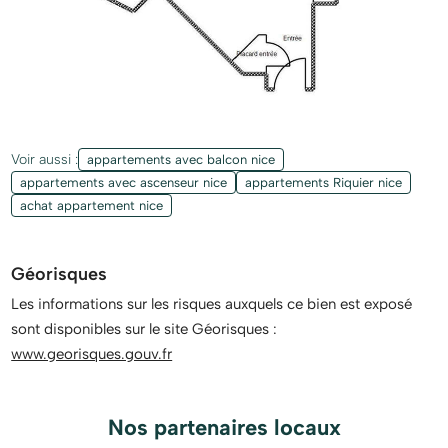
Voir aussi :
appartements avec balcon nice
appartements avec ascenseur nice
appartements Riquier nice
achat appartement nice
Géorisques
Les informations sur les risques auxquels ce bien est exposé
sont disponibles sur le site Géorisques :
www.georisques.gouv.fr
Nos partenaires locaux