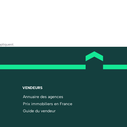
pliquent.
VENDEURS
Annuaire des agences
Prix immobiliers en France
Guide du vendeur