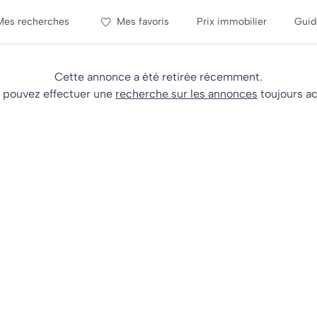
Mes recherches
Mes favoris
Prix immobilier
Guid
Cette annonce a été retirée récemment.
 pouvez effectuer une
recherche sur les annonces
toujours ac