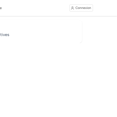
e
Connexion
tives