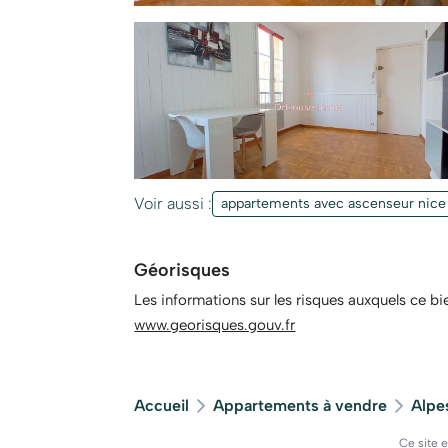
Voir aussi :
appartements avec ascenseur nice
Géorisques
Les informations sur les risques auxquels ce bi
www.georisques.gouv.fr
Accueil
Appartements à vendre
Alpe
Ce site 