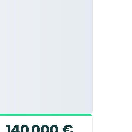
140 000 €