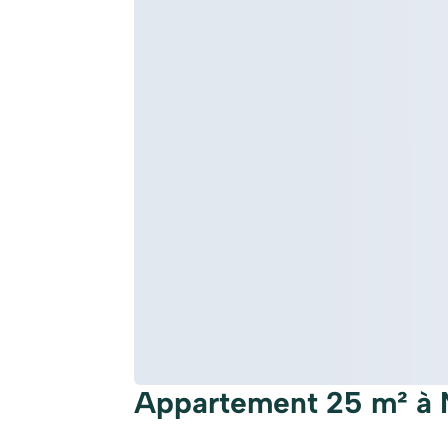
Appartement 25 m² à 