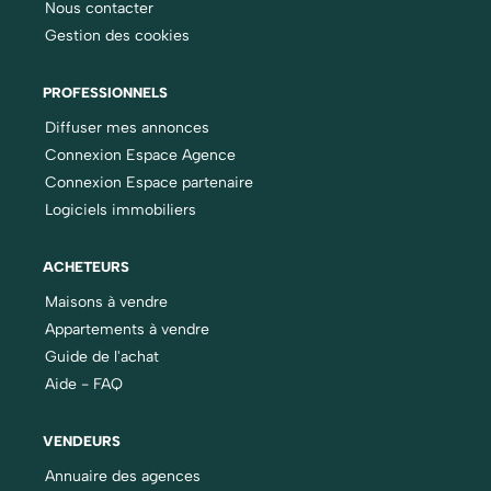
Nous contacter
Gestion des cookies
PROFESSIONNELS
Diffuser mes annonces
Connexion Espace Agence
Connexion Espace partenaire
Logiciels immobiliers
ACHETEURS
Maisons à vendre
Appartements à vendre
Guide de l'achat
Aide - FAQ
VENDEURS
Annuaire des agences