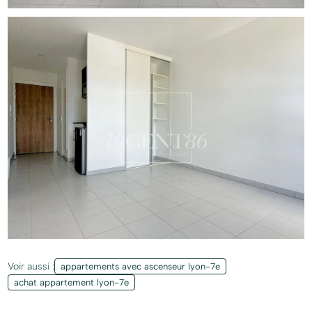
Voir aussi :
appartements avec ascenseur lyon-7e
achat appartement lyon-7e