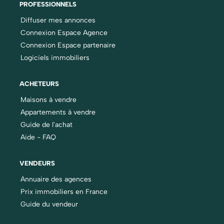
PROFESSIONNELS
Diffuser mes annonces
Connexion Espace Agence
Connexion Espace partenaire
Logiciels immobiliers
ACHETEURS
Maisons à vendre
Appartements à vendre
Guide de l'achat
Aide - FAQ
VENDEURS
Annuaire des agences
Prix immobiliers en France
Guide du vendeur