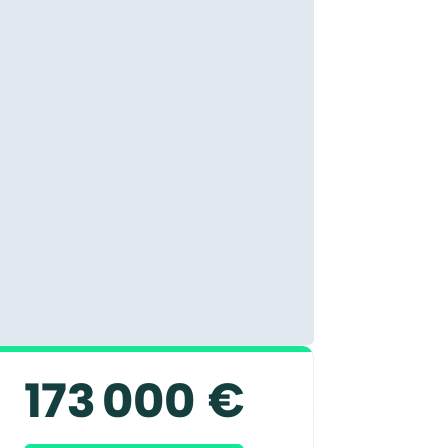
173 000 €