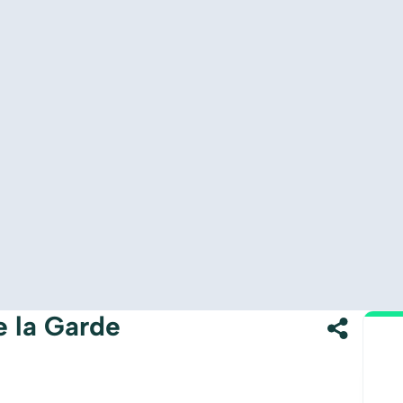
e la Garde