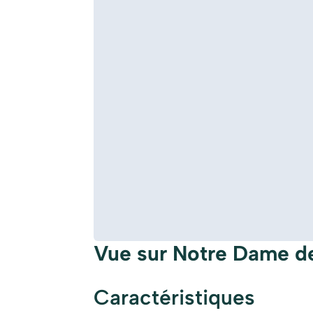
Vue sur Notre Dame d
Caractéristiques