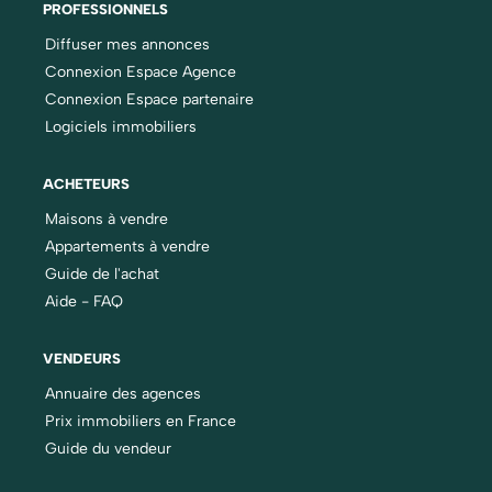
PROFESSIONNELS
Diffuser mes annonces
Connexion Espace Agence
Connexion Espace partenaire
Logiciels immobiliers
ACHETEURS
Maisons à vendre
Appartements à vendre
Guide de l'achat
Aide - FAQ
VENDEURS
Annuaire des agences
Prix immobiliers en France
Guide du vendeur