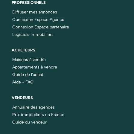
PROFESSIONNELS
Diffuser mes annonces
Connexion Espace Agence
Connexion Espace partenaire
Logiciels immobiliers
ACHETEURS
Maisons à vendre
Appartements à vendre
Guide de l'achat
Aide - FAQ
VENDEURS
Annuaire des agences
Prix immobiliers en France
Guide du vendeur