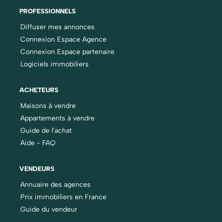
PROFESSIONNELS
Diffuser mes annonces
Connexion Espace Agence
Connexion Espace partenaire
Logiciels immobiliers
ACHETEURS
Maisons à vendre
Appartements à vendre
Guide de l'achat
Aide - FAQ
VENDEURS
Annuaire des agences
Prix immobiliers en France
Guide du vendeur