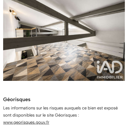
Géorisques
Les informations sur les risques auxquels ce bien est exposé
sont disponibles sur le site Géorisques :
www.georisques.gouv.fr