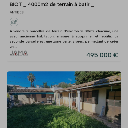
BIOT _ 4000m2 de terrain à batir _
ANTIBES
A vendre 2 parcelles de terrain d'environ 2000m2 chacune, une
avec ancienne habitation, masure à supprimer et rebâtir. La
seconde parcelle est une zone verte, arbres, permettant de créer
un ...
495 000 €