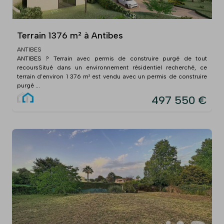
Terrain 1376 m² à Antibes
ANTIBES
ANTIBES ? Terrain avec permis de construire purgé de tout
recoursSitué dans un environnement résidentiel recherché, ce
terrain d'environ 1 376 m² est vendu avec un permis de construire
purgé ...
497 550 €