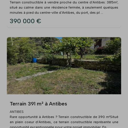
Terrain constructible à vendre proche du centre d'Antibes: 385m²,
situé au calme dans une résidence fermée, à seulement quelques
minutes à pied du centre-ville d'Antibes, du port, des pl ...
390 000 €
Terrain 391 m² à Antibes
ANTIBES
Rare opportunité à Antibes ? Terrain constructible de 390 m²Situé
en plein coeur d'Antibes, ce terrain constructible représente une
opportunité exceptionnelle pour votre projet immobilier. En ...