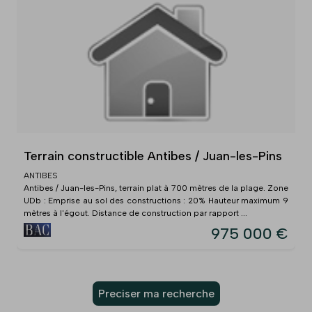
Terrain constructible Antibes / Juan-les-Pins
ANTIBES
Antibes / Juan-les-Pins, terrain plat à 700 mètres de la plage. Zone
UDb : Emprise au sol des constructions : 20% Hauteur maximum 9
mètres à l'égout. Distance de construction par rapport ...
975 000 €
Preciser ma recherche