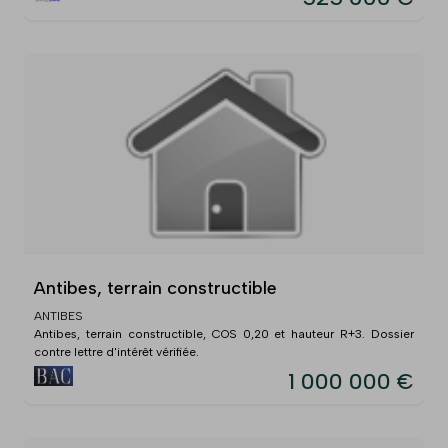
Antibes, terrain constructible
ANTIBES
Antibes, terrain constructible, COS 0,20 et hauteur R+3. Dossier
contre lettre d'intérêt vérifiée.
1 000 000 €