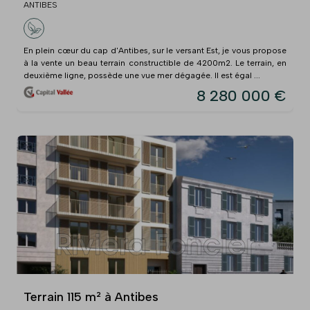
ANTIBES
En plein cœur du cap d'Antibes, sur le versant Est, je vous propose
à la vente un beau terrain constructible de 4200m2. Le terrain, en
deuxième ligne, possède une vue mer dégagée. Il est égal ...
8 280 000 €
Terrain 115 m² à Antibes