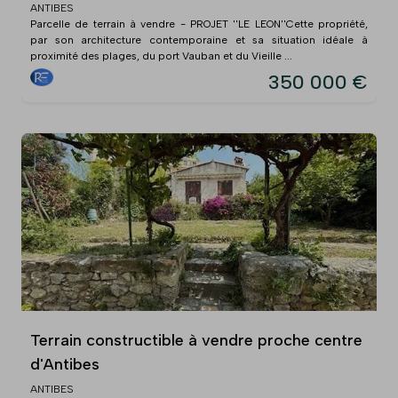
ANTIBES
Parcelle de terrain à vendre - PROJET ''LE LEON''Cette propriété,
par son architecture contemporaine et sa situation idéale à
proximité des plages, du port Vauban et du Vieille ...
350 000 €
Terrain constructible à vendre proche centre
d'Antibes
ANTIBES