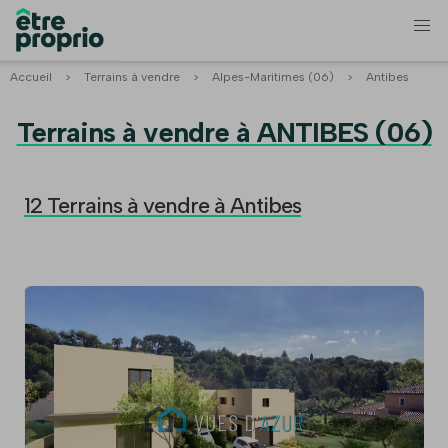
Accueil
>
Terrains à vendre
>
Alpes-Maritimes (06)
>
Antibes
Terrains à vendre à ANTIBES (06)
12 Terrains à vendre à Antibes