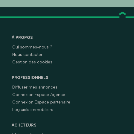
À PROPOS
Qui sommes-nous ?
Nous contacter
Gestion des cookies
PROFESSIONNELS
Diffuser mes annonces
Connexion Espace Agence
Connexion Espace partenaire
Logiciels immobiliers
ACHETEURS