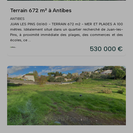
Terrain 672 m² à Antibes
ANTIBES
JUAN LES PINS 06160 - TERRAIN 672 m2 - MER ET PLAGES A 100
mètres. Idéalement situé dans un quartier recherché de Juan-les-
Pins, à proximité immédiate des plages, des commerces et des
écoles, ce ...
530 000 €