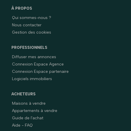
À PROPOS
Qui sommes-nous ?
Nous contacter
Gestion des cookies
PROFESSIONNELS
Diffuser mes annonces
Connexion Espace Agence
Connexion Espace partenaire
Logiciels immobiliers
ACHETEURS
Maisons à vendre
Appartements à vendre
Guide de l'achat
Aide - FAQ