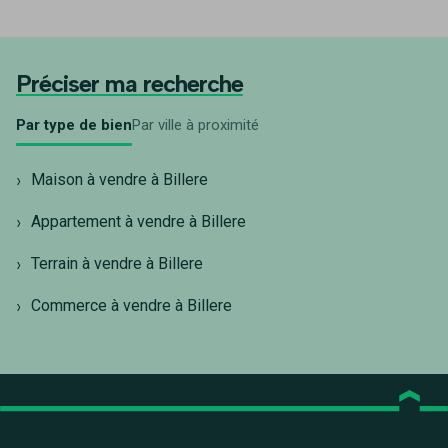
Préciser ma recherche
Par type de bien
Par ville à proximité
Maison à vendre à Billere
Appartement à vendre à Billere
Terrain à vendre à Billere
Commerce à vendre à Billere