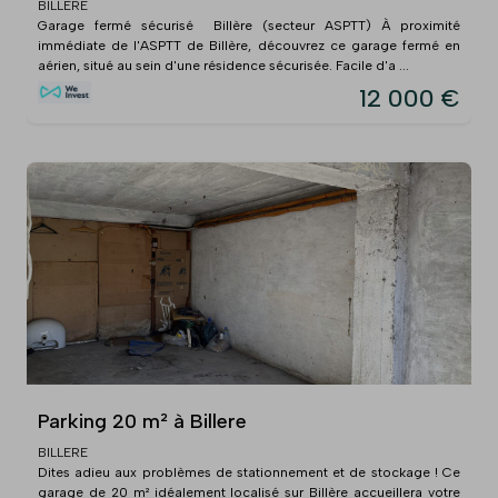
BILLERE
Garage fermé sécurisé  Billère (secteur ASPTT) À proximité
immédiate de l'ASPTT de Billère, découvrez ce garage fermé en
aérien, situé au sein d'une résidence sécurisée. Facile d'a ...
12 000 €
Parking 20 m² à Billere
BILLERE
Dites adieu aux problèmes de stationnement et de stockage ! Ce
garage de 20 m² idéalement localisé sur Billère accueillera votre