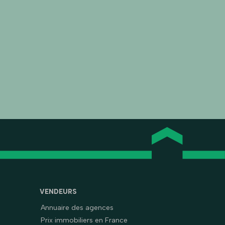
VENDEURS
Annuaire des agences
Prix immobiliers en France