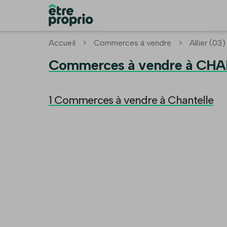
Accueil
>
Commerces à vendre
>
Allier (03)
Commerces à vendre à CHA
1 Commerces à vendre à Chantelle