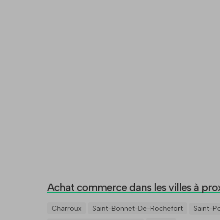
Achat commerce dans les villes à pro
Charroux
Saint-Bonnet-De-Rochefort
Saint-P