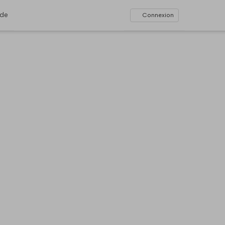
ide
Connexion