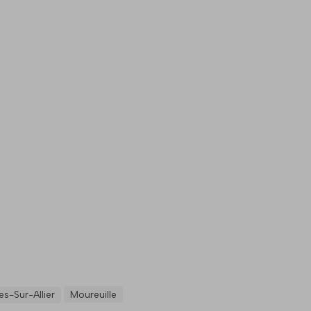
s-Sur-Allier
Moureuille