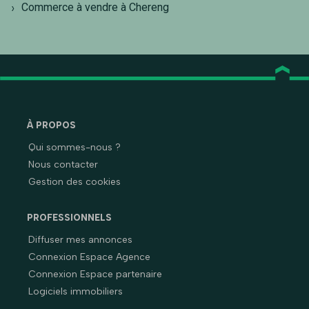
Commerce à vendre à Chereng
À PROPOS
Qui sommes-nous ?
Nous contacter
Gestion des cookies
PROFESSIONNELS
Diffuser mes annonces
Connexion Espace Agence
Connexion Espace partenaire
Logiciels immobiliers