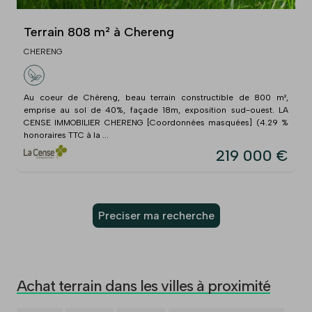
Terrain 808 m² à Chereng
CHERENG
Au coeur de Chéreng, beau terrain constructible de 800 m²,
emprise au sol de 40%, façade 18m, exposition sud-ouest. LA
CENSE IMMOBILIER CHERENG [Coordonnées masquées] (4.29 %
honoraires TTC à la ...
219 000 €
Preciser ma recherche
Achat terrain dans les villes à proximité