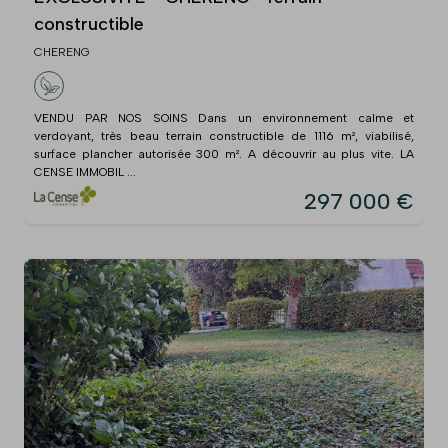
constructible
CHERENG
VENDU PAR NOS SOINS Dans un environnement calme et
verdoyant, très beau terrain constructible de 1116 m², viabilisé,
surface plancher autorisée 300 m². A découvrir au plus vite. LA
CENSE IMMOBIL ...
297 000 €