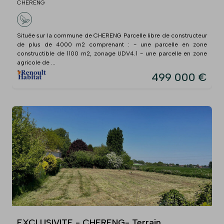
CHERENG
Située sur la commune de CHERENG Parcelle libre de constructeur
de plus de 4000 m2 comprenant : - une parcelle en zone
constructible de 1100 m2, zonage UDV4.1 - une parcelle en zone
agricole de ...
499 000 €
EXCLUSIVITE - CHERENG- Terrain