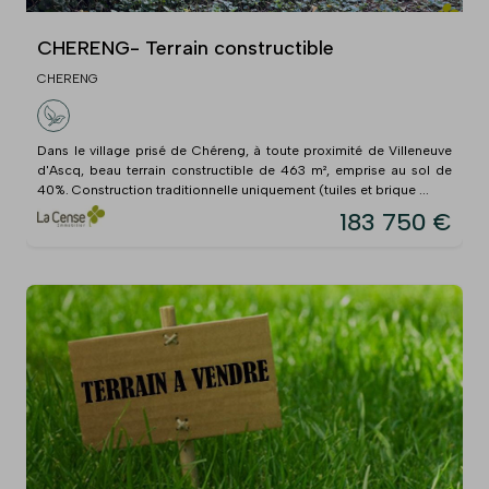
CHERENG- Terrain constructible
CHERENG
Dans le village prisé de Chéreng, à toute proximité de Villeneuve
d'Ascq, beau terrain constructible de 463 m², emprise au sol de
40%. Construction traditionnelle uniquement (tuiles et brique ...
183 750 €