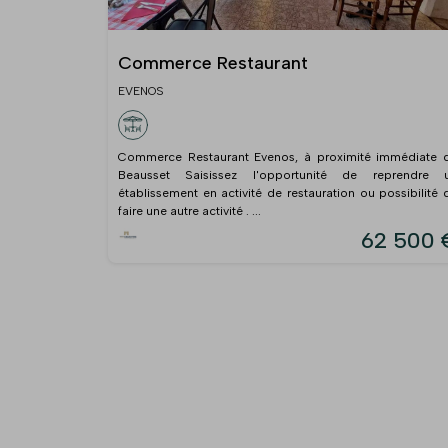
Commerce Restaurant
EVENOS
Commerce Restaurant Evenos, à proximité immédiate 
Beausset Saisissez l'opportunité de reprendre 
établissement en activité de restauration ou possibilité 
faire une autre activité . ...
62 500 