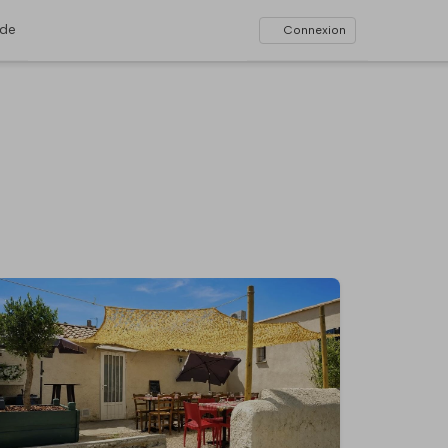
ide
Connexion