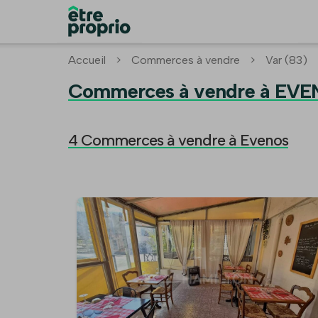
Accueil
>
Commerces à vendre
>
Var (83)
Commerces à vendre à EVE
4 Commerces à vendre à Evenos