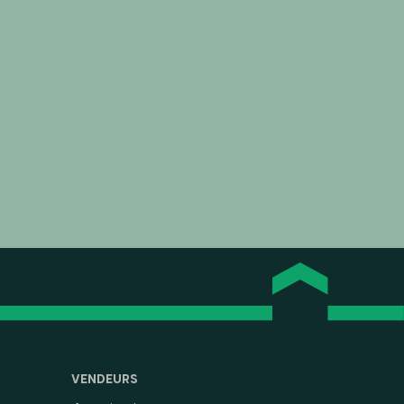
VENDEURS