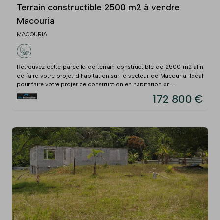
Terrain constructible 2500 m2 à vendre
Macouria
MACOURIA
Retrouvez cette parcelle de terrain constructible de 2500 m2 afin
de faire votre projet d'habitation sur le secteur de Macouria. Idéal
pour faire votre projet de construction en habitation pr ...
172 800 €