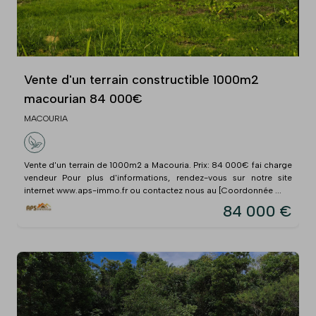
Vente d'un terrain constructible 1000m2
macourian 84 000€
MACOURIA
Vente d'un terrain de 1000m2 a Macouria. Prix: 84 000€ fai charge
vendeur Pour plus d'informations, rendez-vous sur notre site
internet www.aps-immo.fr ou contactez nous au [Coordonnée ...
84 000 €