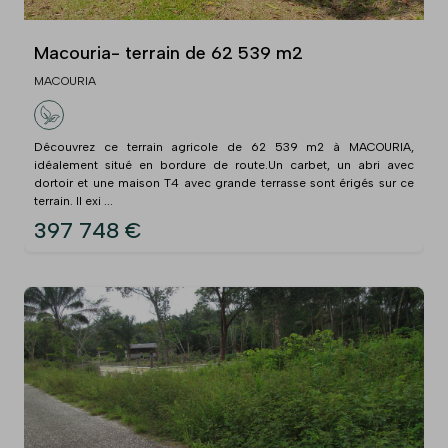
Macouria- terrain de 62 539 m2
MACOURIA
Découvrez ce terrain agricole de 62 539 m2 à MACOURIA,
idéalement situé en bordure de route.Un carbet, un abri avec
dortoir et une maison T4 avec grande terrasse sont érigés sur ce
terrain. Il exi ...
397 748 €