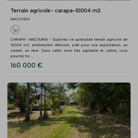
Terrain agricole- carapa-10004 m2
MACOURIA
CARAPA- MACOURIA - Explorez ce splendide terrain agricole de
10004 m2, entièrement déboisé, prêt pour une exploitation, un
carbet, un rêve. Dans cette zone très agréable et calme, vous
pourrez tro ...
160 000 €