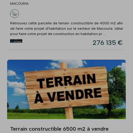
MACOURIA
Retrouvez cette parcelle de terrain constructible de 4000 m2 afin
de faire votre projet d'habitation sur le secteur de Macouria. Idéal
pour faire votre projet de construction en habitation pr ...
276 135 €
Terrain constructible 6500 m2 à vendre