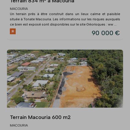
Terrain 834 m² à Macouria
MACOURIA
Un terrain près à être construit dans un lieux calme et paisible
située à Tonate Macouria. Les informations sur les risques auxquels
ce bien est exposé sont disponibles sur le site Géorisques : ww ...
90 000 €
Terrain Macouria 600 m2
MACOURIA