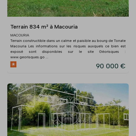
Terrain 834 m² à Macouria
MACOURIA
Terrain constructible dans un calme et paisible au bourg de Tonate
Macouria Les informations sur les risques auxquels ce bien est
exposé sont disponibles sur le site Géorisques :
www.georisques.go ...
90 000 €