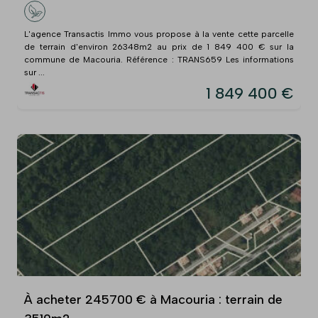
L'agence Transactis Immo vous propose à la vente cette parcelle
de terrain d'environ 26348m2 au prix de 1 849 400 € sur la
commune de Macouria. Référence : TRANS659 Les informations
sur ...
1 849 400 €
À acheter 245700 € à Macouria : terrain de