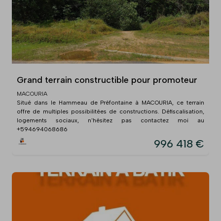
Grand terrain constructible pour promoteur
MACOURIA
Situé dans le Hammeau de Préfontaine à MACOURIA, ce terrain
offre de multiples possibilitées de constructions. Défiscalisation,
logements sociaux, n'hésitez pas contactez moi au
+594694068686
996 418 €