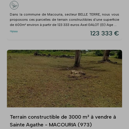
Dans la commune de Macouria, secteur BELLE TERRE, nous vous
proposons ces parcelles de terrain constructibles d'une superficie
de 600m² environ à partir de 123 333 euros Axel GALOT (EI) Age ...
123 333 €
Terrain constructible de 3000 m² à vendre à
Sainte Agathe - MACOURIA (973)