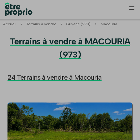
Accueil
>
Terrains à vendre
>
Guyane (973)
>
Macouria
Terrains à vendre à MACOURIA
(973)
24 Terrains à vendre à Macouria