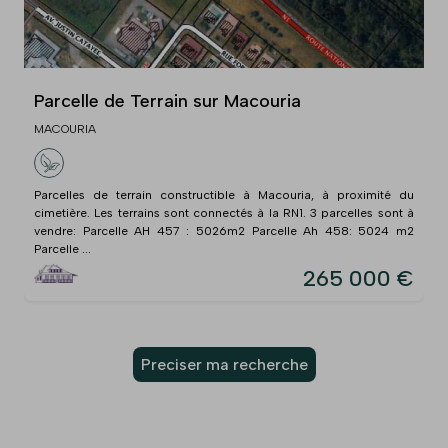
Parcelle de Terrain sur Macouria
MACOURIA
Parcelles de terrain constructible à Macouria, à proximité du
cimetière. Les terrains sont connectés à la RN1. 3 parcelles sont à
vendre: Parcelle AH 457 : 5026m2 Parcelle Ah 458: 5024 m2
Parcelle ...
265 000 €
Preciser ma recherche