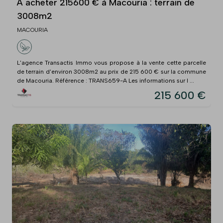
À acheter 215600 € à Macouria : terrain de
3008m2
MACOURIA
L'agence Transactis Immo vous propose à la vente cette parcelle
de terrain d'environ 3008m2 au prix de 215 600 € sur la commune
de Macouria. Référence : TRANS659-A Les informations sur l ...
215 600 €