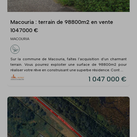
Macouria : terrain de 98800m2 en vente
1047000 €
MACOURIA
Sur la commune de Macouria, faîtes l'acquisition d'un charmant
terrain. Vous pourrez exploiter une surface de 98800m2 pour
réaliser votre rêve en construisant une superbe résidence. Cont ...
1 047 000 €