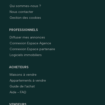
Qui sommes-nous ?
Nous contacter
Gestion des cookies
PROFESSIONNELS
Diffuser mes annonces
Connexion Espace Agence
Connexion Espace partenaire
Logiciels immobiliers
ACHETEURS
Maisons à vendre
Appartements à vendre
Guide de l'achat
Aide - FAQ
VENDEURS