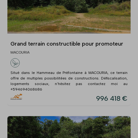
Grand terrain constructible pour promoteur
MACOURIA
Situé dans le Hammeau de Préfontaine à MACOURIA, ce terrain
offre de multiples possibilitées de constructions. Défiscalisation,
logements sociaux, n'hésitez pas contactez moi au
+594694068686
996 418 €