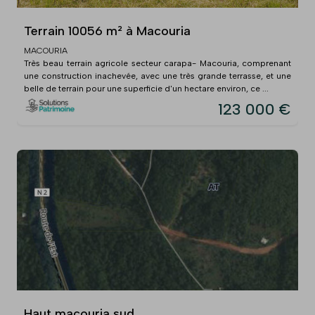
Terrain 10056 m² à Macouria
MACOURIA
Très beau terrain agricole secteur carapa- Macouria, comprenant
une construction inachevée, avec une très grande terrasse, et une
belle de terrain pour une superficie d'un hectare environ, ce ...
123 000 €
Haut macouria sud