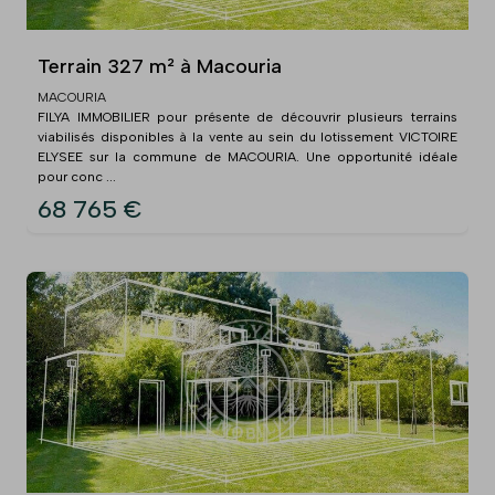
Terrain 327 m² à Macouria
MACOURIA
FILYA IMMOBILIER pour présente de découvrir plusieurs terrains
viabilisés disponibles à la vente au sein du lotissement VICTOIRE
ELYSEE sur la commune de MACOURIA. Une opportunité idéale
pour conc ...
68 765 €