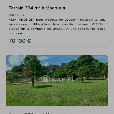
Terrain 334 m² à Macouria
MACOURIA
FILYA IMMOBILIER pour présente de découvrir plusieurs terrains
viabilisés disponibles à la vente au sein du lotissement VICTOIRE
ELYSEE sur la commune de MACOURIA. Une opportunité idéale
pour con ...
70 130 €