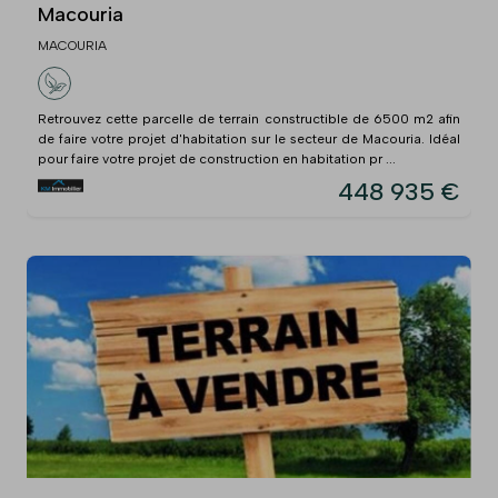
Macouria
MACOURIA
Retrouvez cette parcelle de terrain constructible de 6500 m2 afin
de faire votre projet d'habitation sur le secteur de Macouria. Idéal
pour faire votre projet de construction en habitation pr ...
448 935 €