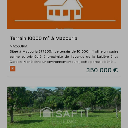
Terrain 10000 m² à Macouria
MACOURIA
Situé à Macouria (97355), ce terrain de 10 000 m² offre un cadre
calme et privilégié à proximité de l'avenue de la Laitière à La
Carapa. Niché dans un environnement rural, cette parcelle béné ...
350 000 €