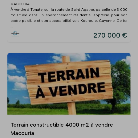
MACOURIA
À vendre à Tonate, sur la route de Saint Agathe, parcelle de 3 000
m² située dans un environnement résidentiel apprécié pour son
cadre paisible et son accessibilité vers Kourou et Cayenne. Ce ter
...
270 000 €
Terrain constructible 4000 m2 à vendre
Macouria