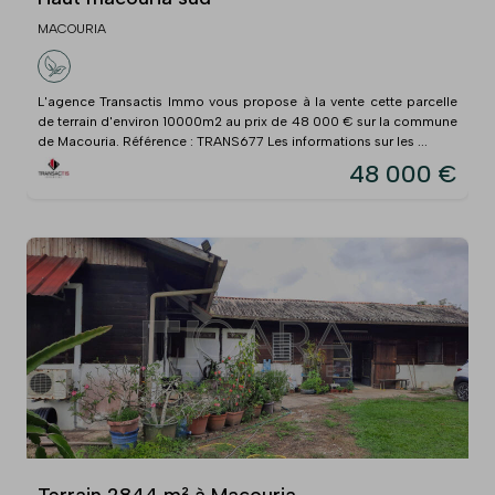
MACOURIA
L'agence Transactis Immo vous propose à la vente cette parcelle
de terrain d'environ 10000m2 au prix de 48 000 € sur la commune
de Macouria. Référence : TRANS677 Les informations sur les ...
48 000 €
Terrain 2844 m² à Macouria