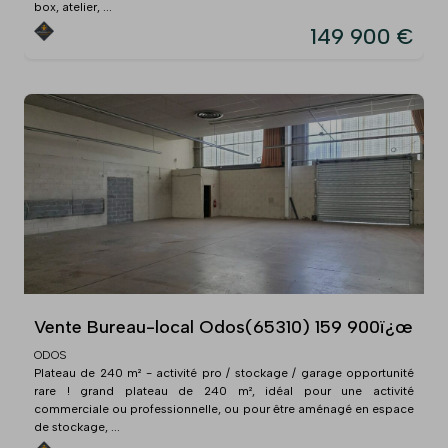
box, atelier, ...
149 900 €
Vente Bureau-local Odos(65310) 159 900ï¿œ
ODOS
Plateau de 240 m² - activité pro / stockage / garage opportunité
rare ! grand plateau de 240 m², idéal pour une activité
commerciale ou professionnelle, ou pour être aménagé en espace
de stockage, ...