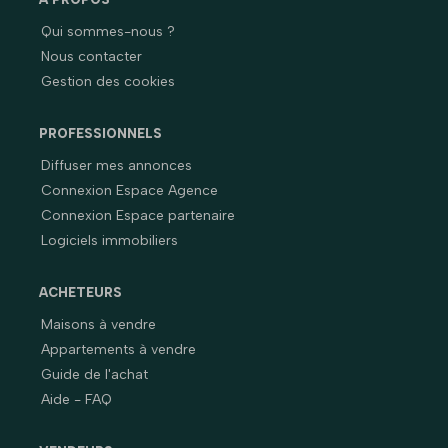
Qui sommes-nous ?
Nous contacter
Gestion des cookies
PROFESSIONNELS
Diffuser mes annonces
Connexion Espace Agence
Connexion Espace partenaire
Logiciels immobiliers
ACHETEURS
Maisons à vendre
Appartements à vendre
Guide de l'achat
Aide - FAQ