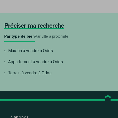
Préciser ma recherche
Par type de bien
Par ville à proximité
Maison à vendre à Odos
Appartement à vendre à Odos
Terrain à vendre à Odos
À PROPOS