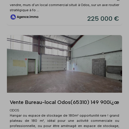
vendre, murs d'un local commercial situé à Odos, sur un axe routier
stratégique à fo ...
225 000 €
Vente Bureau-local Odos(65310) 149 900ï¿œ
ODOS
Hangar ou espace de stockage de 180m² opportunité rare ! grand
plateau de 180 m², idéal pour une activité commerciale ou
professionnelle, ou pour être aménagé en espace de stockage,