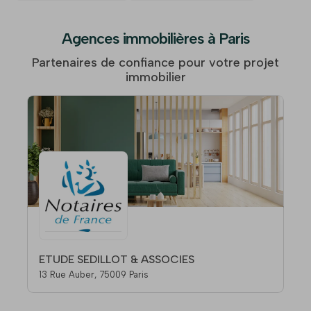
Agences immobilières à Paris
Partenaires de confiance pour votre projet
immobilier
ETUDE SEDILLOT & ASSOCIES
13 Rue Auber, 75009 Paris