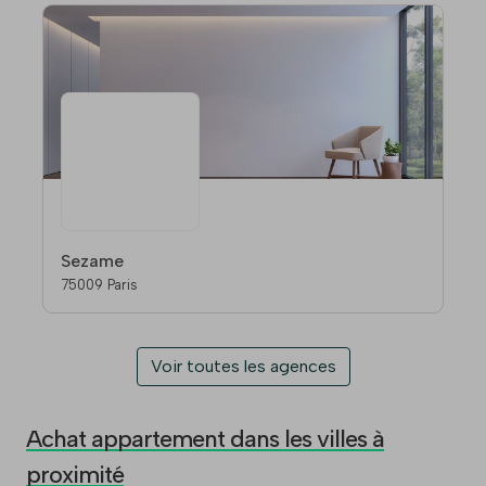
Sezame
75009 Paris
Voir toutes les agences
Achat appartement dans les villes à
proximité