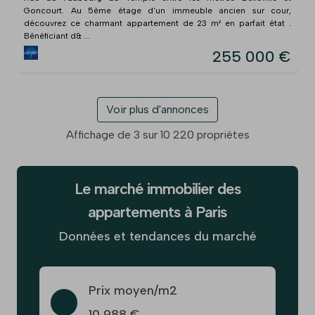
Goncourt. Au 5ème étage d'un immeuble ancien sur cour,
découvrez ce charmant appartement de 23 m² en parfait état .
Bénéficiant d& ...
255 000 €
Voir plus d'annonces
Affichage de 3 sur 10 220 propriétes
Le marché immobilier des
appartements à Paris
Données et tendances du marché
Prix moyen/m2
10 988 €