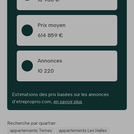
Prix moyen
614 859 €
Annonces
10 220
Estimations des prix basées sur les annonces
d’etreproprio.com,
en savoir plus
Recherche par quartier :
appartements Ternes
appartements Les Halles