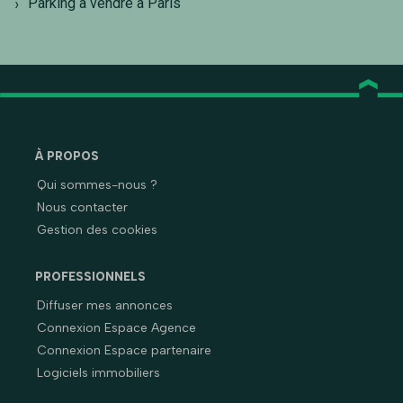
Parking à vendre à Paris
À PROPOS
Qui sommes-nous ?
Nous contacter
Gestion des cookies
PROFESSIONNELS
Diffuser mes annonces
Connexion Espace Agence
Connexion Espace partenaire
Logiciels immobiliers