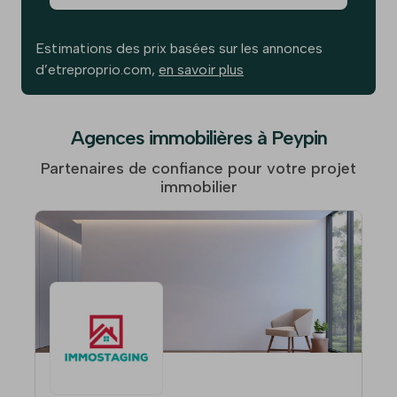
Estimations des prix basées sur les annonces
d’etreproprio.com,
en savoir plus
Agences immobilières à Peypin
Partenaires de confiance pour votre projet
immobilier