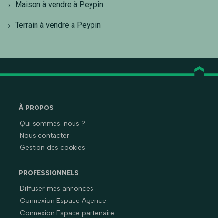
Maison à vendre à Peypin
Terrain à vendre à Peypin
À PROPOS
Qui sommes-nous ?
Nous contacter
Gestion des cookies
PROFESSIONNELS
Diffuser mes annonces
Connexion Espace Agence
Connexion Espace partenaire