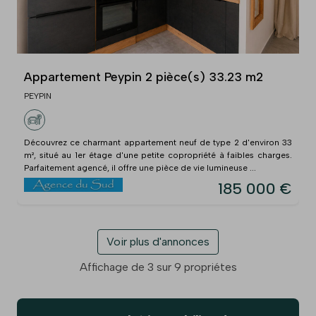
Appartement Peypin 2 pièce(s) 33.23 m2
PEYPIN
Découvrez ce charmant appartement neuf de type 2 d'environ 33
m², situé au 1er étage d'une petite copropriété à faibles charges.
Parfaitement agencé, il offre une pièce de vie lumineuse ...
185 000 €
Voir plus d'annonces
Affichage de 3 sur 9 propriétes