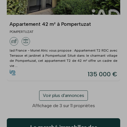
Appartement 42 m² à Pompertuzat
POMPERTUZAT
Iad France - Muriel Alric vous propose : Appartement T2 RDC avec
Terrasse et jardinet à Pompertuzat Situé dans le charmant village
de Pompertuzat, cet appartement T2 de 42 m² offre un cadre de
vie ...
135 000 €
Voir plus d'annonces
Affichage de 3 sur 11 propriétes