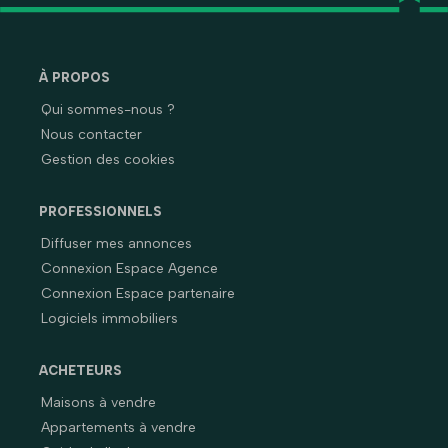
À PROPOS
Qui sommes-nous ?
Nous contacter
Gestion des cookies
PROFESSIONNELS
Diffuser mes annonces
Connexion Espace Agence
Connexion Espace partenaire
Logiciels immobiliers
ACHETEURS
Maisons à vendre
Appartements à vendre