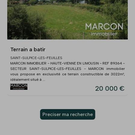
Terrain a batir
SAINT-SULPICE-LES-FEUILLES
MARCON IMMOBILIER - HAUTE-VIENNE EN LIMOUSIN - REF 89364 -
SECTEUR SAINT-SULPICE-LES-FEUILLES - MARCON immobilier
vous propose en exclusivité ce terrain constructible de 3022m²,
idéalement situé à ...
20 000 €
Preciser ma recherche