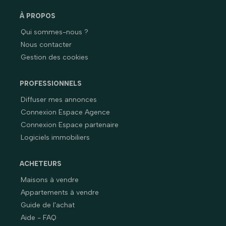
À PROPOS
Qui sommes-nous ?
Nous contacter
Gestion des cookies
PROFESSIONNELS
Diffuser mes annonces
Connexion Espace Agence
Connexion Espace partenaire
Logiciels immobiliers
ACHETEURS
Maisons à vendre
Appartements à vendre
Guide de l'achat
Aide - FAQ