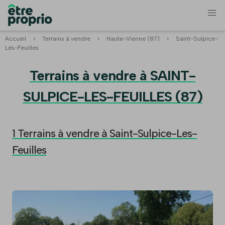
Accueil
>
Terrains à vendre
>
Haute-Vienne (87)
>
Saint-Sulpice-
Les-Feuilles
Terrains à vendre à SAINT-
SULPICE-LES-FEUILLES (87)
1 Terrains à vendre à Saint-Sulpice-Les-
Feuilles