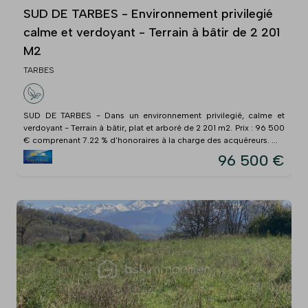
SUD DE TARBES - Environnement privilegié
calme et verdoyant - Terrain à bâtir de 2 201
M2
TARBES
SUD DE TARBES - Dans un environnement privilegié, calme et
verdoyant - Terrain à bâtir, plat et arboré de 2 201 m2. Prix : 96 500
€ comprenant 7.22 % d'honoraires à la charge des acquéreurs. ...
96 500 €