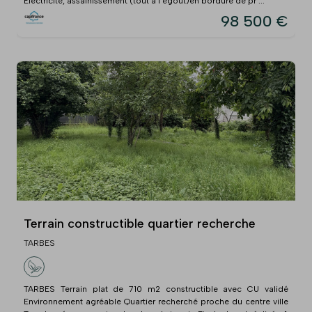
Electricité, assainissement (tout à l'égout)en bordure de pr ...
98 500 €
Terrain constructible quartier recherche
TARBES
TARBES Terrain plat de 710 m2 constructible avec CU validé
Environnement agréable Quartier recherché proche du centre ville