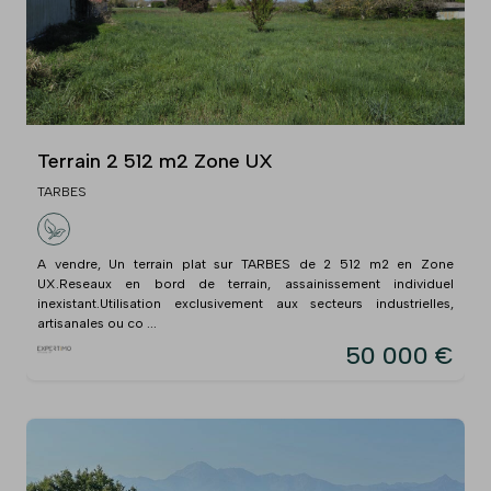
Terrain 2 512 m2 Zone UX
TARBES
A vendre, Un terrain plat sur TARBES de 2 512 m2 en Zone
UX.Reseaux en bord de terrain, assainissement individuel
inexistant.Utilisation exclusivement aux secteurs industrielles,
artisanales ou co ...
50 000 €