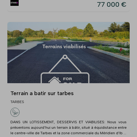
77 000 €
Terrain a batir sur tarbes
TARBES
DANS UN LOTISSEMENT, DESSERVIS ET VIABILISES: Nous vous
présentons aujourd’hui un terrain à bâtir, situé à équidistance entre
le centre-ville de Tarbes et la zone commerciale du Méridien d'Ib ...