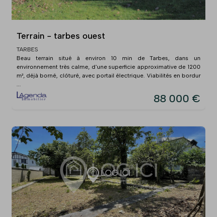
Terrain - tarbes ouest
TARBES
Beau terrain situé à environ 10 min de Tarbes, dans un
environnement très calme, d'une superficie approximative de 1200
m², déjà borné, clôturé, avec portail électrique. Viabilités en bordur
...
88 000 €