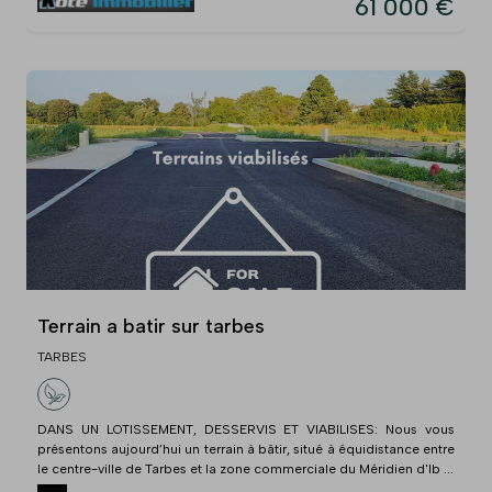
61 000 €
Terrain a batir sur tarbes
TARBES
DANS UN LOTISSEMENT, DESSERVIS ET VIABILISES: Nous vous
présentons aujourd’hui un terrain à bâtir, situé à équidistance entre
le centre-ville de Tarbes et la zone commerciale du Méridien d'Ib ...