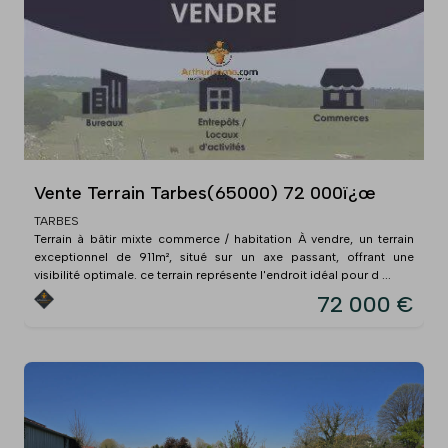
Vente Terrain Tarbes(65000) 72 000ï¿œ
TARBES
Terrain à bâtir mixte commerce / habitation À vendre, un terrain
exceptionnel de 911m², situé sur un axe passant, offrant une
visibilité optimale. ce terrain représente l'endroit idéal pour d ...
72 000 €