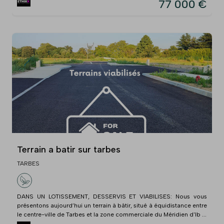
77 000 €
Terrain a batir sur tarbes
TARBES
DANS UN LOTISSEMENT, DESSERVIS ET VIABILISES: Nous vous
présentons aujourd’hui un terrain à bâtir, situé à équidistance entre
le centre-ville de Tarbes et la zone commerciale du Méridien d'Ib ...