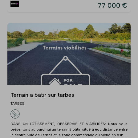
77 000 €
Terrain a batir sur tarbes
TARBES
DANS UN LOTISSEMENT, DESSERVIS ET VIABILISES: Nous vous
présentons aujourd’hui un terrain à bâtir, situé à équidistance entre
le centre-ville de Tarbes et la zone commerciale du Méridien d'Ib ...