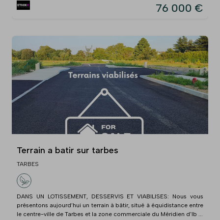
76 000 €
Terrain a batir sur tarbes
TARBES
DANS UN LOTISSEMENT, DESSERVIS ET VIABILISES: Nous vous
présentons aujourd’hui un terrain à bâtir, situé à équidistance entre
le centre-ville de Tarbes et la zone commerciale du Méridien d'Ib ...