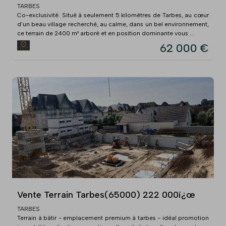
TARBES
Co-exclusivité. Situé à seulement 5 kilomètres de Tarbes, au cœur
d'un beau village recherché, au calme, dans un bel environnement,
ce terrain de 2400 m² arboré et en position dominante vous ...
62 000 €
Vente Terrain Tarbes(65000) 222 000ï¿œ
TARBES
Terrain à bâtir - emplacement premium à tarbes - idéal promotion