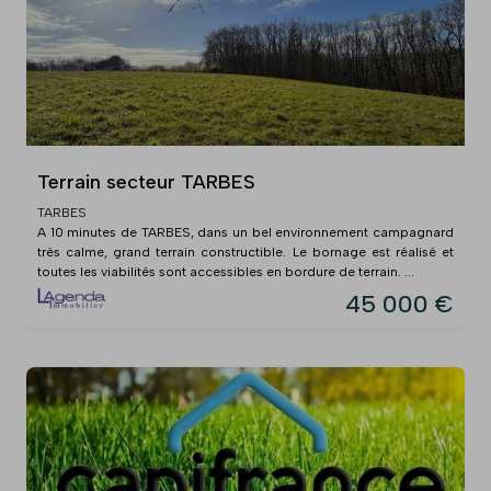
Terrain secteur TARBES
TARBES
A 10 minutes de TARBES, dans un bel environnement campagnard
très calme, grand terrain constructible. Le bornage est réalisé et
toutes les viabilités sont accessibles en bordure de terrain. ...
45 000 €