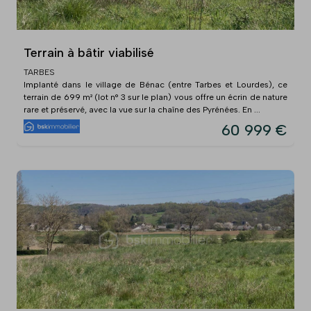
Terrain à bâtir viabilisé
TARBES
Implanté dans le village de Bénac (entre Tarbes et Lourdes), ce
terrain de 699 m² (lot n° 3 sur le plan) vous offre un écrin de nature
rare et préservé, avec la vue sur la chaîne des Pyrénées. En ...
60 999 €