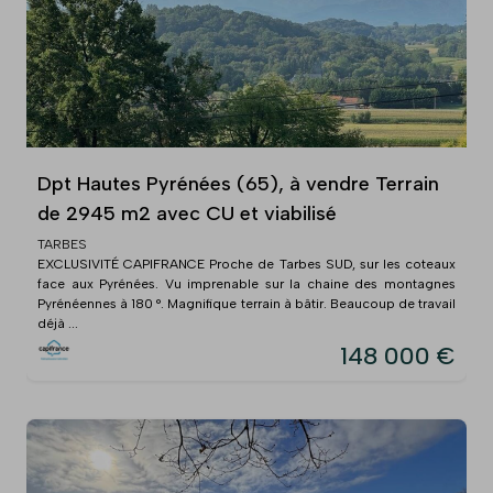
Dpt Hautes Pyrénées (65), à vendre Terrain
de 2945 m2 avec CU et viabilisé
TARBES
EXCLUSIVITÉ CAPIFRANCE Proche de Tarbes SUD, sur les coteaux
face aux Pyrénées. Vu imprenable sur la chaine des montagnes
Pyrénéennes à 180 °. Magnifique terrain à bâtir. Beaucoup de travail
déjà ...
148 000 €