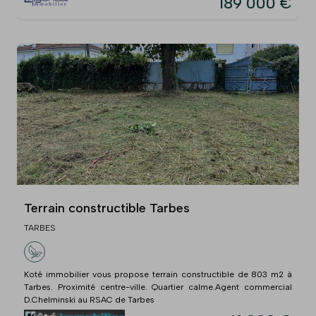
189 000 €
Terrain constructible Tarbes
TARBES
Koté immobilier vous propose terrain constructible de 803 m2 à
Tarbes. Proximité centre-ville. Quartier calme.Agent commercial
D.Chelminski au RSAC de Tarbes