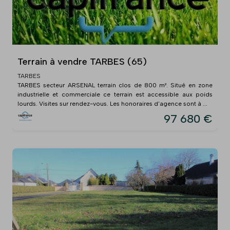
Terrain à vendre TARBES (65)
TARBES
TARBES secteur ARSENAL terrain clos de 800 m². Situé en zone
industrielle et commerciale ce terrain est accessible aux poids
lourds. Visites sur rendez-vous. Les honoraires d'agence sont à ...
97 680 €