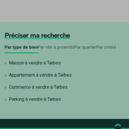
Préciser ma recherche
Par type de bien
Par ville à proximité
Par quartier
Par critère
Maison à vendre à Tarbes
Appartement à vendre à Tarbes
Commerce à vendre à Tarbes
Parking à vendre à Tarbes