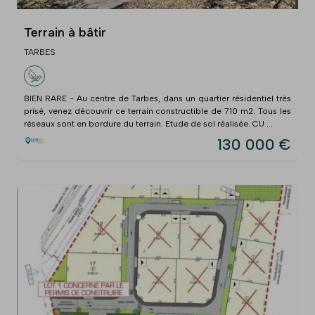
Terrain à bâtir
TARBES
BIEN RARE - Au centre de Tarbes, dans un quartier résidentiel très
prisé, venez découvrir ce terrain constructible de 710 m2. Tous les
réseaux sont en bordure du terrain. Etude de sol réalisée. CU ...
130 000 €