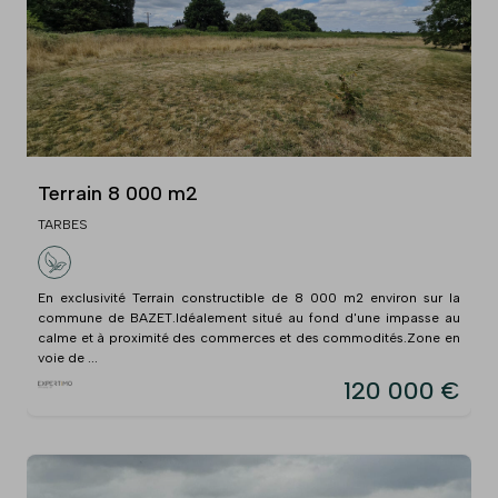
Terrain 8 000 m2
TARBES
En exclusivité Terrain constructible de 8 000 m2 environ sur la
commune de BAZET.Idéalement situé au fond d'une impasse au
calme et à proximité des commerces et des commodités.Zone en
voie de ...
120 000 €