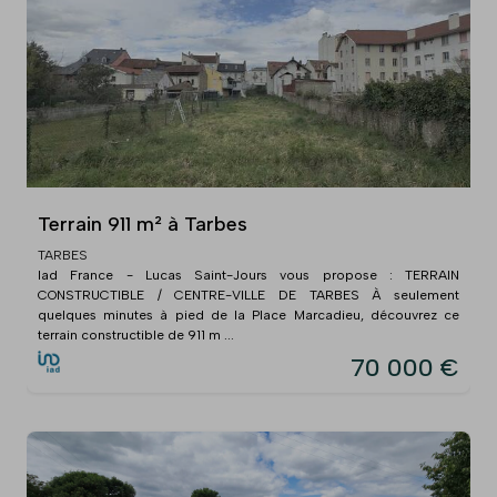
Terrain 911 m² à Tarbes
TARBES
Iad France - Lucas Saint-Jours vous propose : TERRAIN
CONSTRUCTIBLE / CENTRE-VILLE DE TARBES À seulement
quelques minutes à pied de la Place Marcadieu, découvrez ce
terrain constructible de 911 m ...
70 000 €