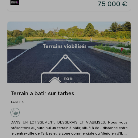
75 000 €
Terrain a batir sur tarbes
TARBES
DANS UN LOTISSEMENT, DESSERVIS ET VIABILISES: Nous vous
présentons aujourd’hui un terrain à bâtir, situé à équidistance entre
le centre-ville de Tarbes et la zone commerciale du Méridien d'Ib ...