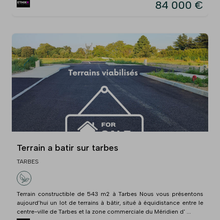
84 000 €
Terrain a batir sur tarbes
TARBES
Terrain constructible de 543 m2 à Tarbes Nous vous présentons
aujourd’hui un lot de terrains à bâtir, situé à équidistance entre le
centre-ville de Tarbes et la zone commerciale du Méridien d' ...