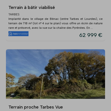
Terrain à bâtir viabilisé
TARBES
Implanté dans le village de Bénac (entre Tarbes et Lourdes), ce
terrain de 718 m² (lot n° 4 sur le plan) vous offre un écrin de nature
rare et préservé, avec la vue sur la chaîne des Pyrénées. En ...
62 999 €
Terrain proche Tarbes Vue