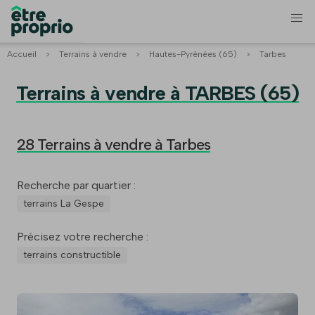
Accueil
>
Terrains à vendre
>
Hautes-Pyrénées (65)
>
Tarbes
Terrains à vendre à TARBES (65)
28 Terrains à vendre à Tarbes
Recherche par quartier :
terrains La Gespe
Précisez votre recherche :
terrains constructible