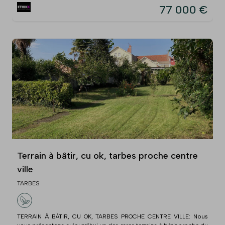
77 000 €
Terrain à bâtir, cu ok, tarbes proche centre
ville
TARBES
TERRAIN À BÂTIR, CU OK, TARBES PROCHE CENTRE VILLE: Nous