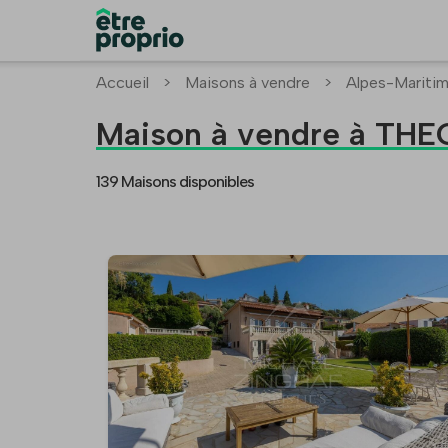
Accueil
>
Maisons à vendre
>
Alpes-Mariti
Maison à vendre à T
139 Maisons disponibles