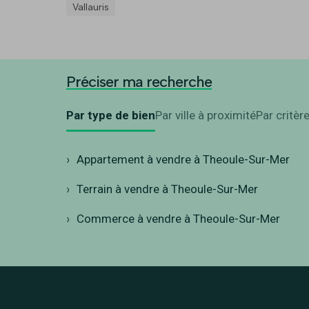
Vallauris
Préciser ma recherche
Par type de bien
Par ville à proximité
Par critèr
Appartement à vendre à Theoule-Sur-Mer
Terrain à vendre à Theoule-Sur-Mer
Commerce à vendre à Theoule-Sur-Mer