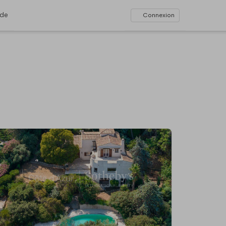
ide
Connexion