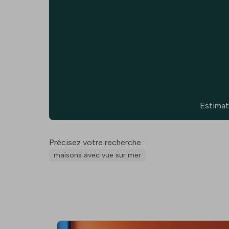
Estimat
Précisez votre recherche :
maisons avec vue sur mer