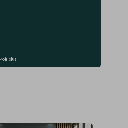
voir plus