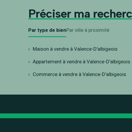
Préciser ma recher
Par type de bien
Par ville à proximité
Maison à vendre à Valence-D'albigeois
Appartement à vendre à Valence-D'albigeois
Commerce à vendre à Valence-D'albigeois