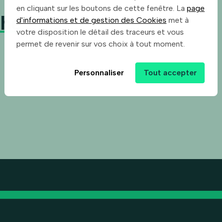
en cliquant sur les boutons de cette fenêtre. La
page
che
d'informations et de gestion des Cookies
met à
votre disposition le détail des traceurs et vous
permet de revenir sur vos choix à tout moment.
Personnaliser
Tout accepter