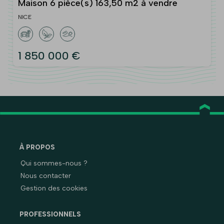
Maison 6 pièce(s) 163,50 m2 à vendre
NICE
1 850 000 €
À PROPOS
Qui sommes-nous ?
Nous contacter
Gestion des cookies
PROFESSIONNELS