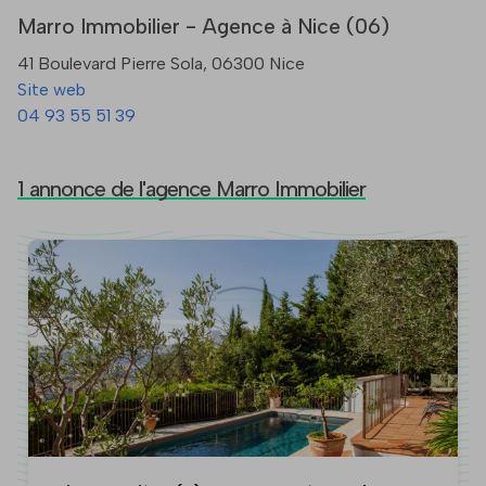
Marro Immobilier - Agence à Nice (06)
41 Boulevard Pierre Sola, 06300 Nice
Site web
04 93 55 51 39
1 annonce de l'agence Marro Immobilier