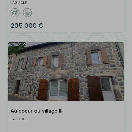
LAGUIOLE
205 000 €
Au coeur du village !!!
LAGUIOLE