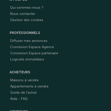
Qui sommes-nous ?
Nous contacter
Gestion des cookies
PROFESSIONNELS
Diffuser mes annonces
Connexion Espace Agence
Connexion Espace partenaire
Logiciels immobiliers
ACHETEURS
Maisons à vendre
Appartements à vendre
Guide de l'achat
Aide - FAQ