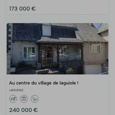
173 000 €
Au centre du village de laguiole !
LAGUIOLE
240 000 €