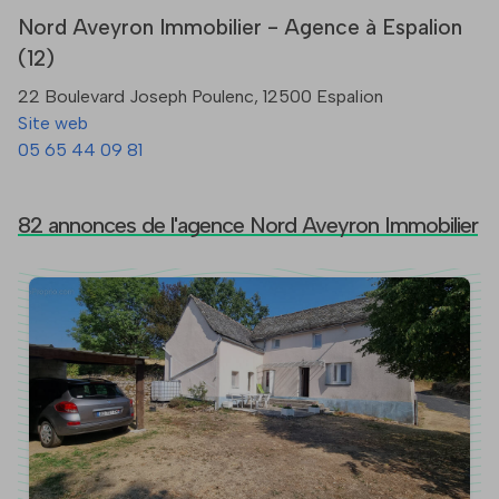
Nord Aveyron Immobilier - Agence à Espalion
(12)
22 Boulevard Joseph Poulenc, 12500 Espalion
Site web
05 65 44 09 81
82 annonces de l'agence Nord Aveyron Immobilier