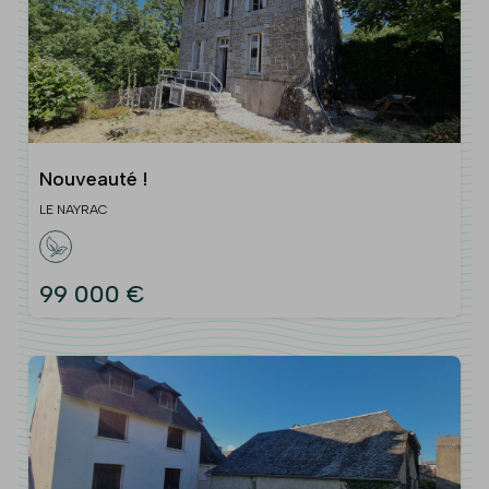
Nouveauté !
LE NAYRAC
99 000 €