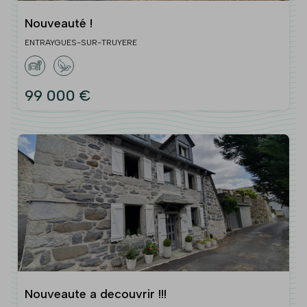
Nouveauté !
ENTRAYGUES-SUR-TRUYERE
99 000 €
Nouveaute a decouvrir !!!