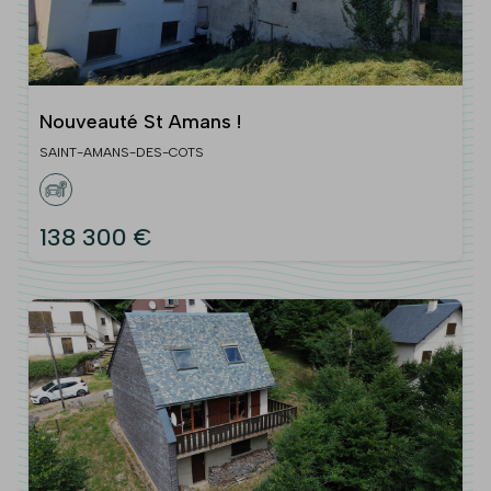
Nouveauté St Amans !
SAINT-AMANS-DES-COTS
138 300 €