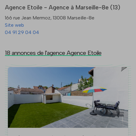
Agence Etoile - Agence à Marseille-8e (13)
166 rue Jean Mermoz, 13008 Marseille-8e
Site web
04 91 29 04 04
18 annonces de l'agence Agence Etoile