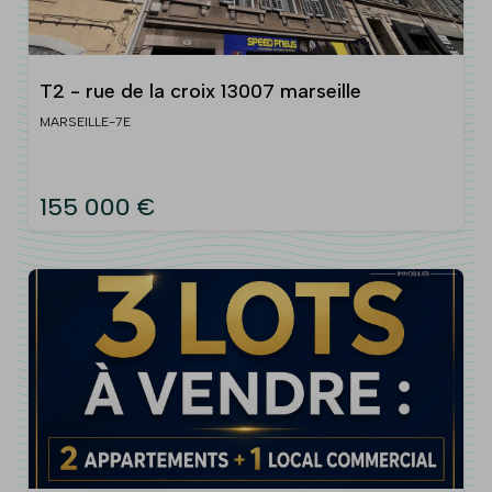
T2 - rue de la croix 13007 marseille
MARSEILLE-7E
155 000 €