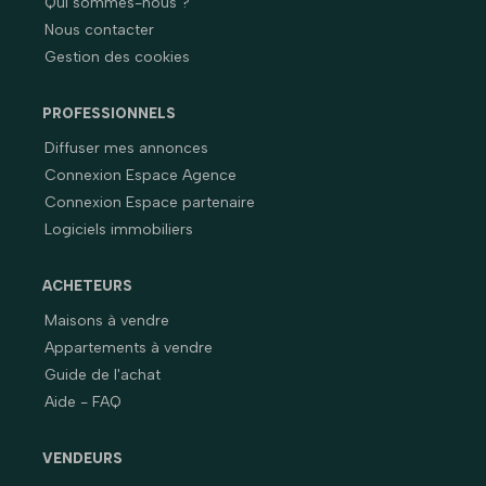
Qui sommes-nous ?
Nous contacter
Gestion des cookies
PROFESSIONNELS
Diffuser mes annonces
Connexion Espace Agence
Connexion Espace partenaire
Logiciels immobiliers
ACHETEURS
Maisons à vendre
Appartements à vendre
Guide de l'achat
Aide - FAQ
VENDEURS