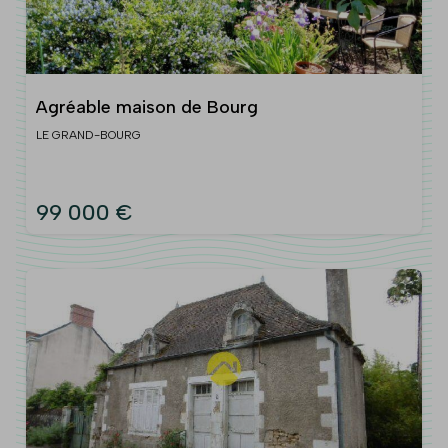
Agréable maison de Bourg
LE GRAND-BOURG
99 000 €