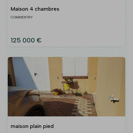
Maison 4 chambres
COMMENTRY
125 000 €
maison plain pied