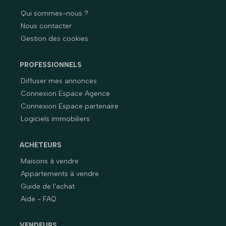
Qui sommes-nous ?
Nous contacter
Gestion des cookies
PROFESSIONNELS
Diffuser mes annonces
Connexion Espace Agence
Connexion Espace partenaire
Logiciels immobiliers
ACHETEURS
Maisons à vendre
Appartements à vendre
Guide de l'achat
Aide - FAQ
VENDEURS