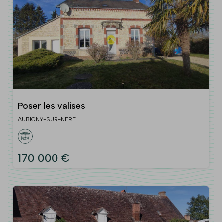
Poser les valises
AUBIGNY-SUR-NERE
170 000 €