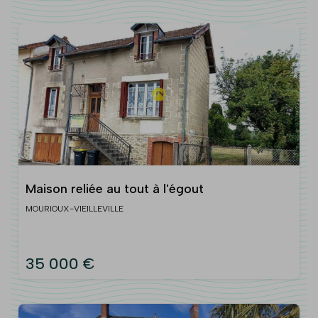
Maison reliée au tout à l'égout
MOURIOUX-VIEILLEVILLE
35 000 €