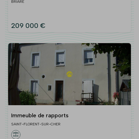
BRIARE
209 000 €
Immeuble de rapports
SAINT-FLORENT-SUR-CHER