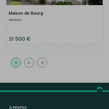
Maison de Bourg
MERIGNY
31 500 €
1
2
3
À PROPOS