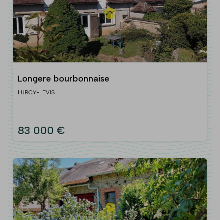
Longere bourbonnaise
LURCY-LEVIS
83 000 €