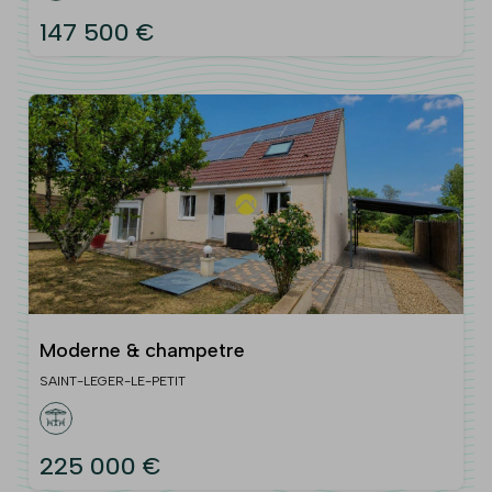
147 500 €
Moderne & champetre
SAINT-LEGER-LE-PETIT
225 000 €