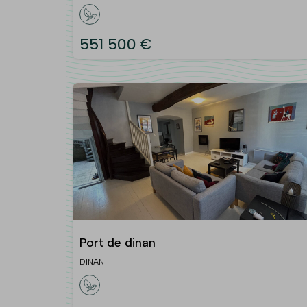
551 500 €
Port de dinan
DINAN