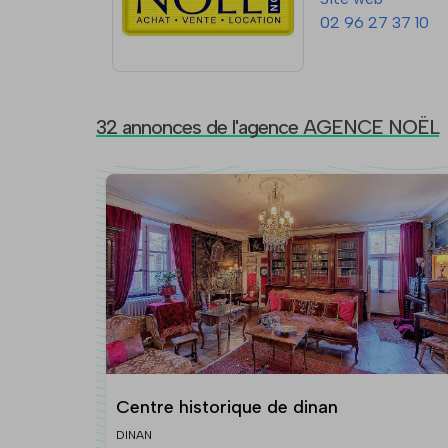
02 96 27 37 10
32 annonces de l'agence AGENCE NOËL
Centre historique de dinan
DINAN