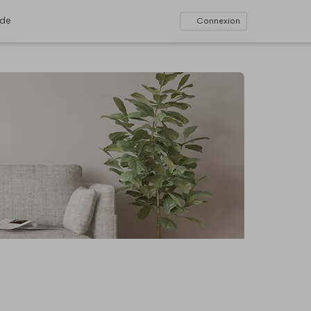
ide
Connexion