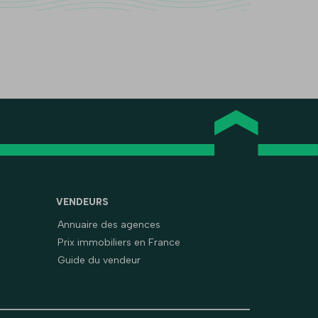
VENDEURS
Annuaire des agences
Prix immobiliers en France
Guide du vendeur