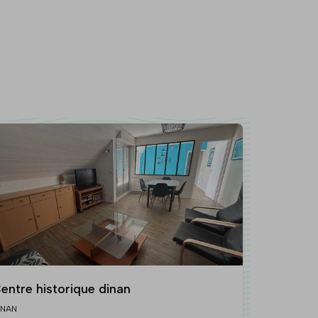
entre historique dinan
INAN