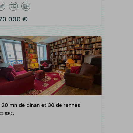
70 000 €
 20 mn de dinan et 30 de rennes
ECHEREL