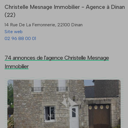
Christelle Mesnage Immobilier - Agence à Dinan
(22)
14 Rue De La Ferronnerie, 22100 Dinan
Site web
02 96 88 00 01
74 annonces de l'agence Christelle Mesnage
Immobilier