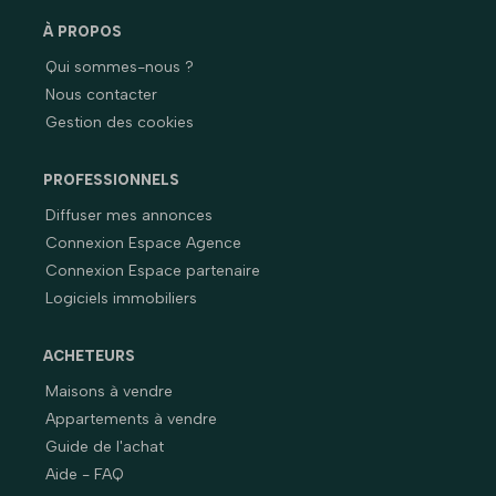
À PROPOS
Qui sommes-nous ?
Nous contacter
Gestion des cookies
PROFESSIONNELS
Diffuser mes annonces
Connexion Espace Agence
Connexion Espace partenaire
Logiciels immobiliers
ACHETEURS
Maisons à vendre
Appartements à vendre
Guide de l'achat
Aide - FAQ