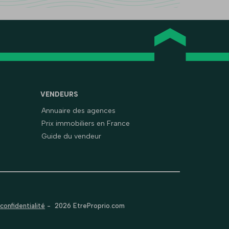
VENDEURS
Annuaire des agences
Prix immobiliers en France
Guide du vendeur
confidentialité
-
2026 EtreProprio.com