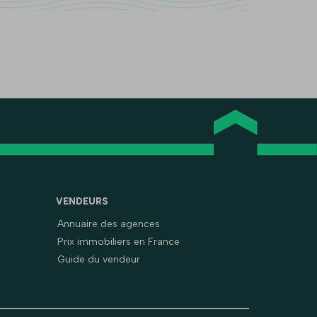
VENDEURS
Annuaire des agences
Prix immobiliers en France
Guide du vendeur