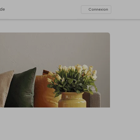
ide
Connexion