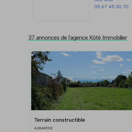
05 67 45 30 70
37 annonces de l'agence Kôté Immobilier
Terrain constructible
AUBAREDE