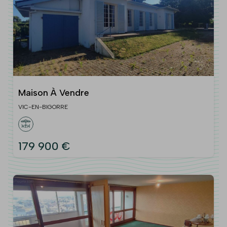
Maison À Vendre
VIC-EN-BIGORRE
179 900 €