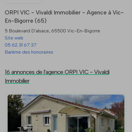
ORPI VIC - Vivaldi Immobilier - Agence à Vic-
En-Bigorre (65)
5 Boulevard D'alsace, 65500 Vic-En-Bigorre
Site web
05 62 31 67 37
Barème des honoraires
16 annonces de l'agence ORPI VIC - Vivaldi
Immobilier