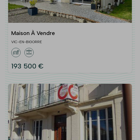
Maison À Vendre
VIC-EN-BIGORRE
193 500 €