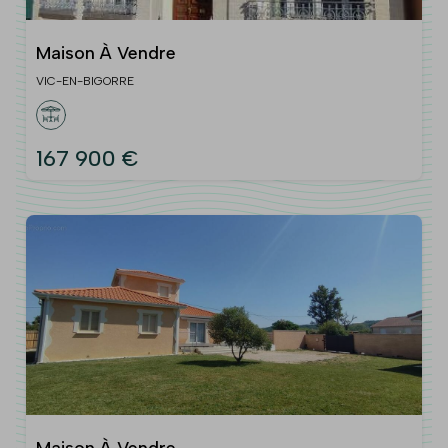
Maison À Vendre
VIC-EN-BIGORRE
167 900 €