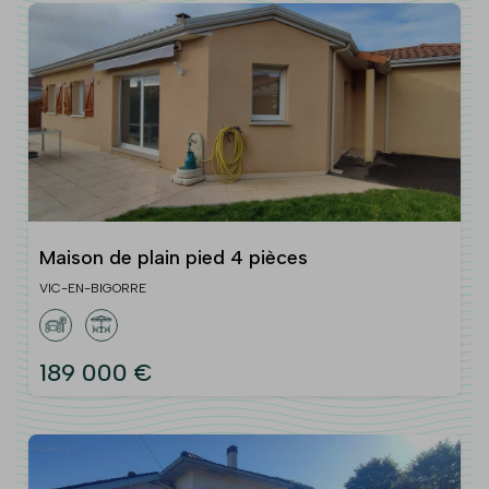
Maison de plain pied 4 pièces
VIC-EN-BIGORRE
189 000 €