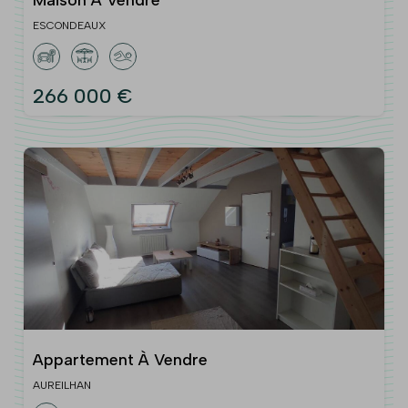
Maison À Vendre
ESCONDEAUX
266 000 €
Appartement À Vendre
AUREILHAN