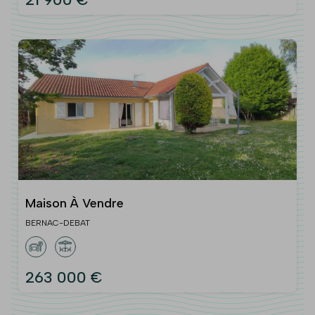
Maison À Vendre
BERNAC-DEBAT
263 000 €