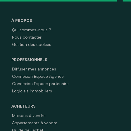
À PROPOS
Qui sommes-nous ?
Nous contacter
Gestion des cookies
PROFESSIONNELS
Diffuser mes annonces
Connexion Espace Agence
Connexion Espace partenaire
Logiciels immobiliers
ACHETEURS
Maisons à vendre
Appartements à vendre
Guide de l'achat