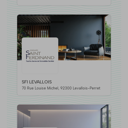
SFI LEVALLOIS
70 Rue Louise Michel, 92300 Levallois-Perret