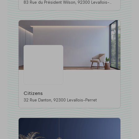
83 Rue du Président Wilson, 92300 Levallois-
Perret
Citizens
32 Rue Danton, 92300 Levallois-Perret