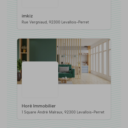
imkiz
Rue Vergniaud, 92300 Levallois-Perret
Horé Immobilier
1 Square André Malraux, 92300 Levallois-Perret