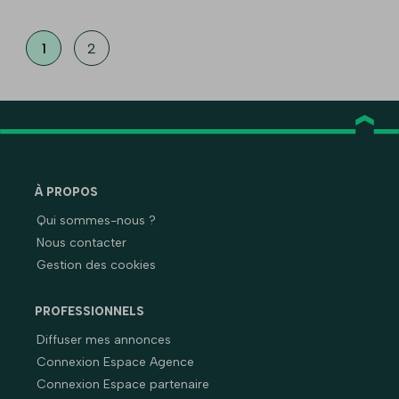
1
2
À PROPOS
Qui sommes-nous ?
Nous contacter
Gestion des cookies
PROFESSIONNELS
Diffuser mes annonces
Connexion Espace Agence
Connexion Espace partenaire