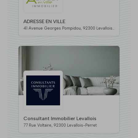
ADRESSE EN VILLE
41 Avenue Georges Pompidou, 92300 Levallois-
Perret
Consultant Immobilier Levallois
77 Rue Voltaire, 92300 Levallois-Perret