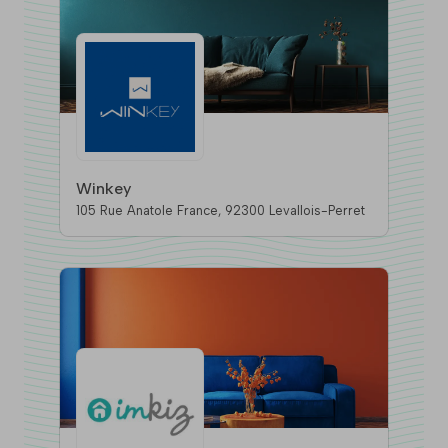
Winkey
105 Rue Anatole France, 92300 Levallois-Perret