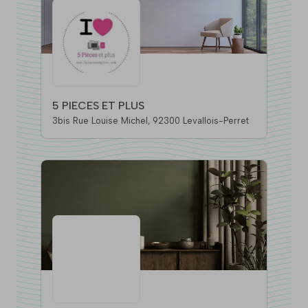
5 PIECES ET PLUS
3bis Rue Louise Michel, 92300 Levallois-Perret