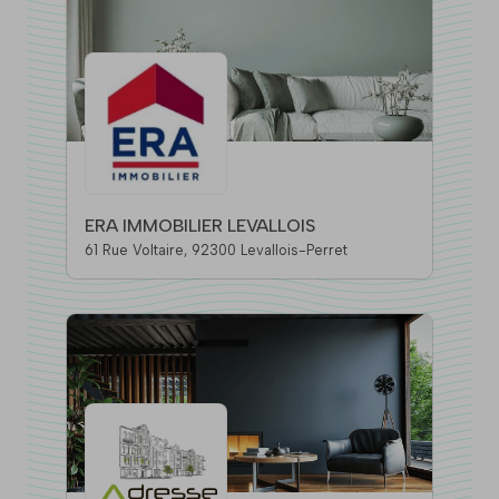
ERA IMMOBILIER LEVALLOIS
61 Rue Voltaire, 92300 Levallois-Perret