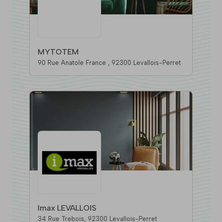
MYTOTEM
90 Rue Anatole France , 92300 Levallois-Perret
Imax LEVALLOIS
34 Rue Trebois, 92300 Levallois-Perret