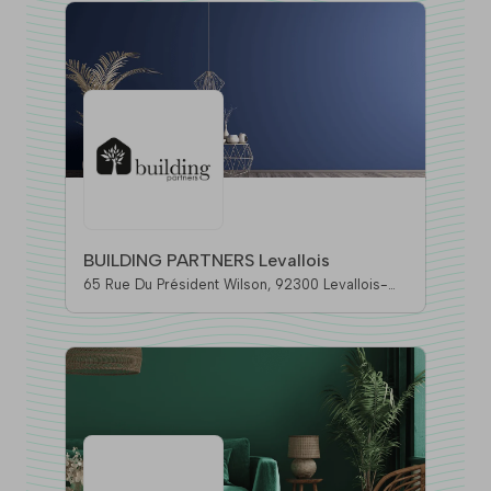
BUILDING PARTNERS Levallois
65 Rue Du Président Wilson, 92300 Levallois-
Perret