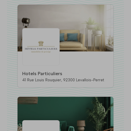
Hotels Particuliers
41 Rue Louis Rouquier, 92300 Levallois-Perret