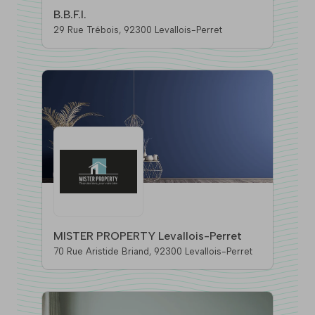
B.B.F.I.
29 Rue Trébois, 92300 Levallois-Perret
MISTER PROPERTY Levallois-Perret
70 Rue Aristide Briand, 92300 Levallois-Perret