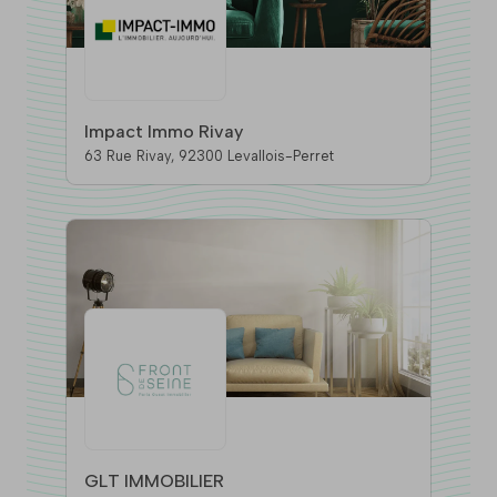
Impact Immo Rivay
63 Rue Rivay, 92300 Levallois-Perret
GLT IMMOBILIER