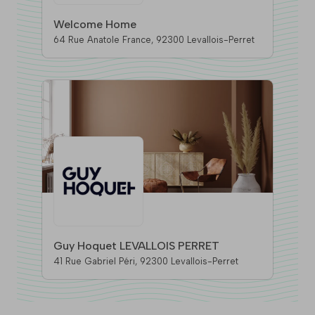
Welcome Home
64 Rue Anatole France, 92300 Levallois-Perret
Guy Hoquet LEVALLOIS PERRET
41 Rue Gabriel Péri, 92300 Levallois-Perret