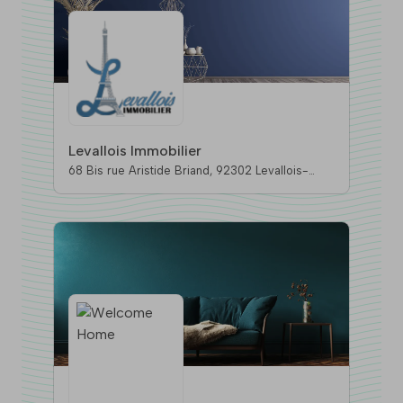
Levallois Immobilier
68 Bis rue Aristide Briand, 92302 Levallois-
Perret