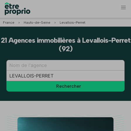
France
>
Hauts-de-Seine
>
Levallois-Perret
21 Agences immobilières à Levallois-Perret
(92)
Rechercher