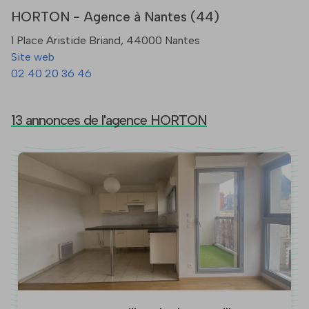
HORTON - Agence à Nantes (44)
1 Place Aristide Briand, 44000 Nantes
Site web
02 40 20 36 46
13 annonces de l'agence HORTON