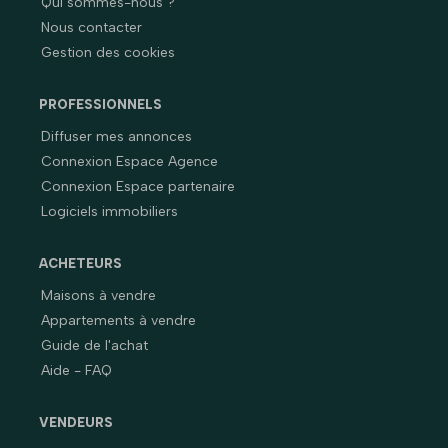
Qui sommes-nous ?
Nous contacter
Gestion des cookies
PROFESSIONNELS
Diffuser mes annonces
Connexion Espace Agence
Connexion Espace partenaire
Logiciels immobiliers
ACHETEURS
Maisons à vendre
Appartements à vendre
Guide de l'achat
Aide - FAQ
VENDEURS