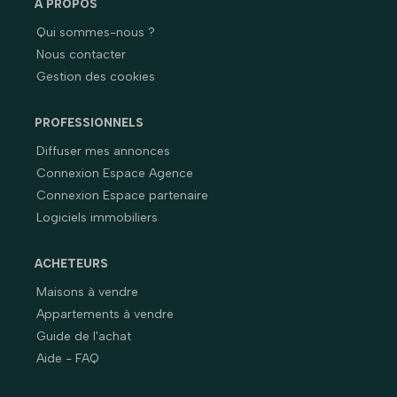
À PROPOS
Qui sommes-nous ?
Nous contacter
Gestion des cookies
PROFESSIONNELS
Diffuser mes annonces
Connexion Espace Agence
Connexion Espace partenaire
Logiciels immobiliers
ACHETEURS
Maisons à vendre
Appartements à vendre
Guide de l'achat
Aide - FAQ