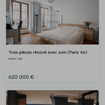
Trois pièces rénové avec soin (Paris Xe)
PARIS-10E
620 000 €