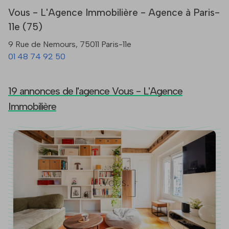
Vous - L'Agence Immobilière - Agence à Paris-
11e (75)
9 Rue de Nemours, 75011 Paris-11e
01 48 74 92 50
19 annonces de l'agence Vous - L'Agence
Immobilière