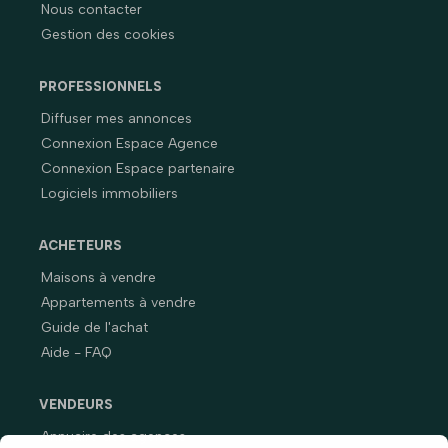
Nous contacter
Gestion des cookies
PROFESSIONNELS
Diffuser mes annonces
Connexion Espace Agence
Connexion Espace partenaire
Logiciels immobiliers
ACHETEURS
Maisons à vendre
Appartements à vendre
Guide de l'achat
Aide - FAQ
VENDEURS
Annuaire des agences