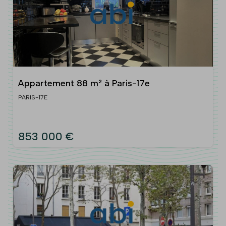
Appartement 88 m² à Paris-17e
PARIS-17E
853 000 €