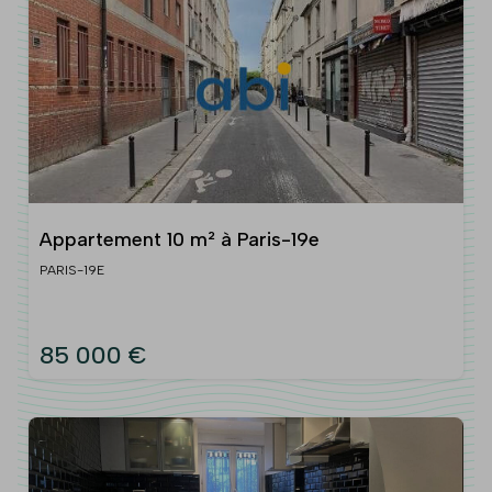
Appartement 10 m² à Paris-19e
PARIS-19E
85 000 €