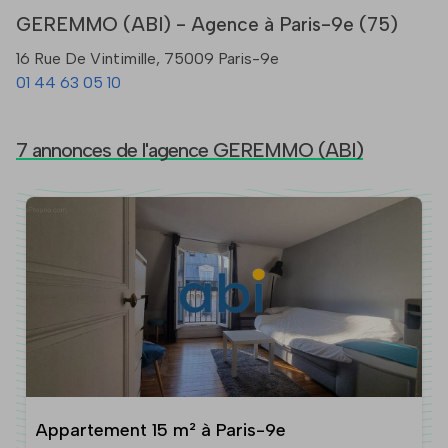
GEREMMO (ABI) - Agence à Paris-9e (75)
16 Rue De Vintimille, 75009 Paris-9e
01 44 63 05 10
7 annonces de l'agence GEREMMO (ABI)
Appartement 15 m² à Paris-9e