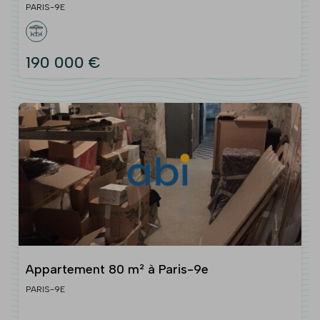
PARIS-9E
190 000 €
Appartement 80 m² à Paris-9e
PARIS-9E