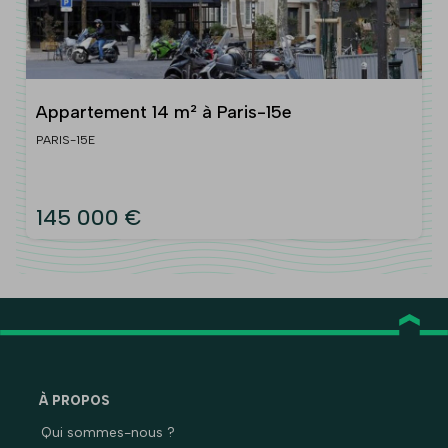
Appartement 14 m² à Paris-15e
PARIS-15E
145 000 €
À PROPOS
Qui sommes-nous ?