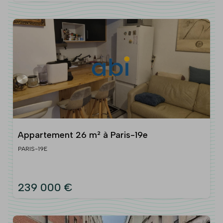
Appartement 26 m² à Paris-19e
PARIS-19E
239 000 €