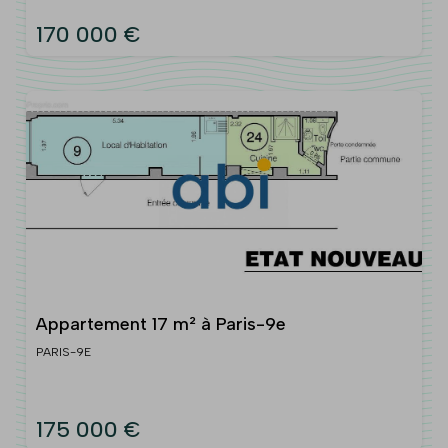
170 000 €
Appartement 17 m² à Paris-9e
PARIS-9E
175 000 €