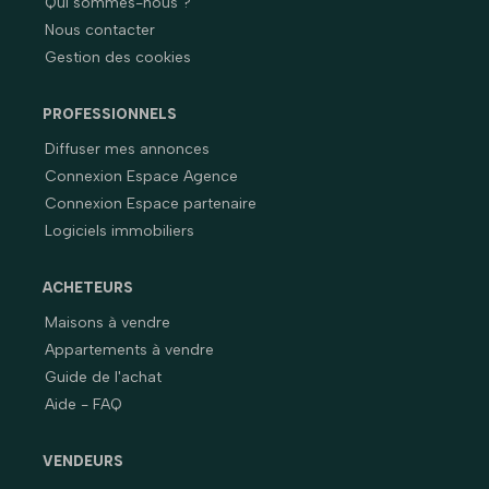
Qui sommes-nous ?
Nous contacter
Gestion des cookies
PROFESSIONNELS
Diffuser mes annonces
Connexion Espace Agence
Connexion Espace partenaire
Logiciels immobiliers
ACHETEURS
Maisons à vendre
Appartements à vendre
Guide de l'achat
Aide - FAQ
VENDEURS