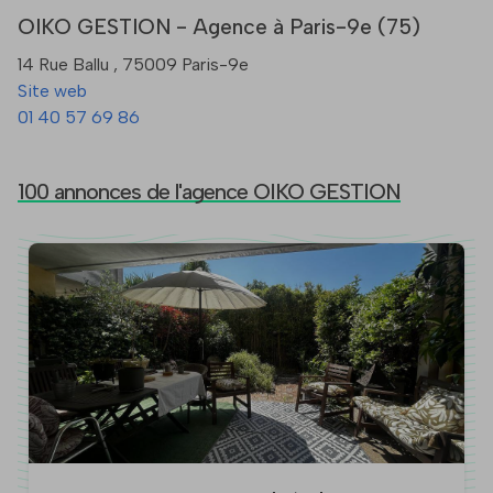
OIKO GESTION - Agence à Paris-9e (75)
14 Rue Ballu , 75009 Paris-9e
Site web
01 40 57 69 86
100 annonces de l'agence OIKO GESTION