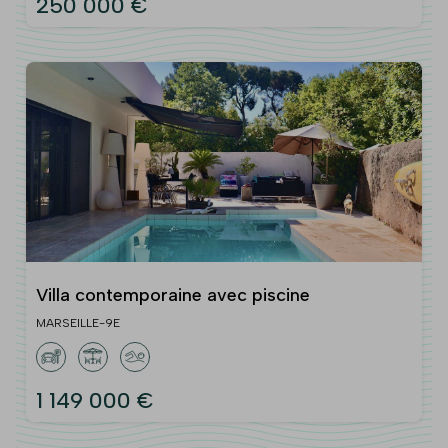
250 000 €
Villa contemporaine avec piscine
MARSEILLE-9E
1 149 000 €