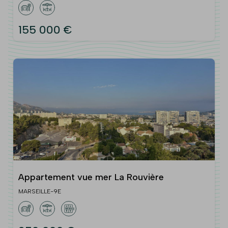
155 000 €
Appartement vue mer La Rouvière
MARSEILLE-9E