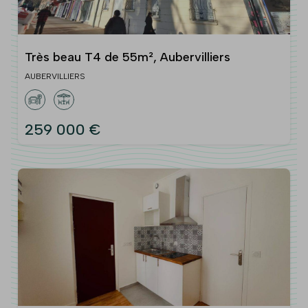
Très beau T4 de 55m², Aubervilliers
AUBERVILLIERS
259 000 €