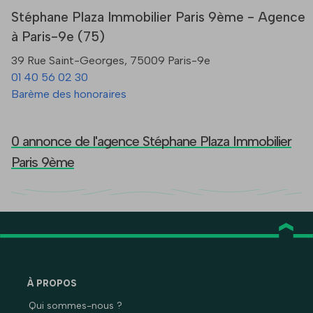
Stéphane Plaza Immobilier Paris 9ème - Agence
à Paris-9e (75)
39 Rue Saint-Georges, 75009 Paris-9e
01 40 56 02 30
Barème des honoraires
0 annonce de l'agence Stéphane Plaza Immobilier
Paris 9ème
À PROPOS
Qui sommes-nous ?