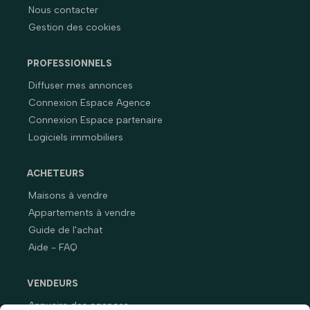
Nous contacter
Gestion des cookies
PROFESSIONNELS
Diffuser mes annonces
Connexion Espace Agence
Connexion Espace partenaire
Logiciels immobiliers
ACHETEURS
Maisons à vendre
Appartements à vendre
Guide de l'achat
Aide - FAQ
VENDEURS
Annuaire des agences