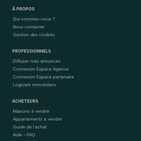
À PROPOS
Qui sommes-nous ?
Nous contacter
Gestion des cookies
PROFESSIONNELS
Diffuser mes annonces
Connexion Espace Agence
Connexion Espace partenaire
Logiciels immobiliers
ACHETEURS
Maisons à vendre
Appartements à vendre
Guide de l'achat
Aide - FAQ