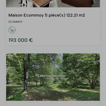
Maison Ecommoy 5 pièce(s) 122.21 m2
ECOMMOY
193 000 €