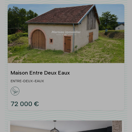
Maison Entre Deux Eaux
ENTRE-DEUX-EAUX
72 000 €