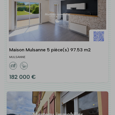
Maison Mulsanne 5 pièce(s) 97.53 m2
MULSANNE
182 000 €