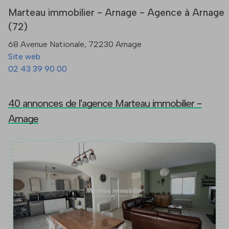
Marteau immobilier - Arnage - Agence à Arnage
(72)
68 Avenue Nationale, 72230 Arnage
Site web
02 43 39 90 00
40 annonces de l'agence Marteau immobilier -
Arnage