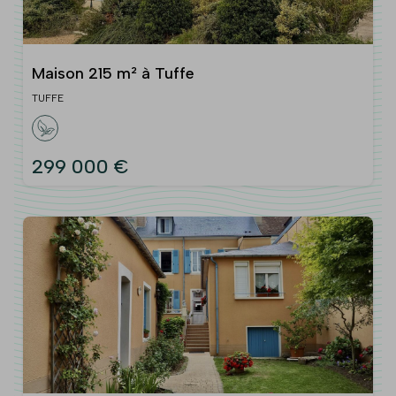
Maison 215 m² à Tuffe
TUFFE
299 000 €