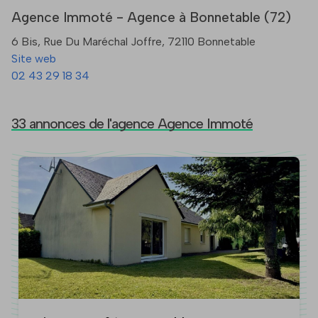
Agence Immoté - Agence à Bonnetable (72)
6 Bis, Rue Du Maréchal Joffre, 72110 Bonnetable
Site web
02 43 29 18 34
33 annonces de l'agence Agence Immoté