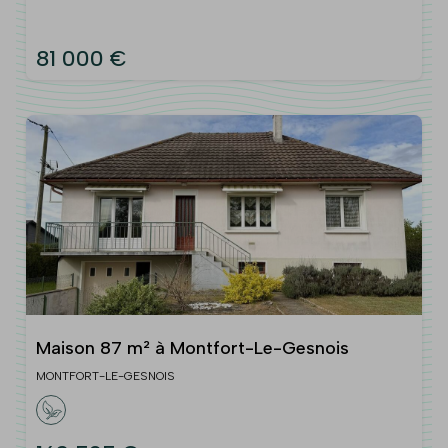
81 000 €
Maison 87 m² à Montfort-Le-Gesnois
MONTFORT-LE-GESNOIS