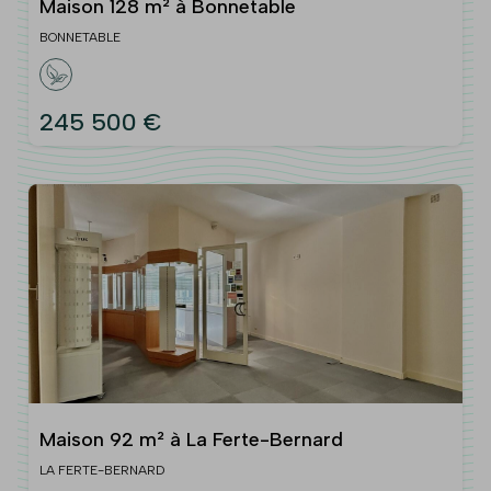
Maison 128 m² à Bonnetable
BONNETABLE
245 500 €
Maison 92 m² à La Ferte-Bernard
LA FERTE-BERNARD