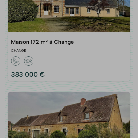
Maison 172 m² à Change
CHANGE
383 000 €