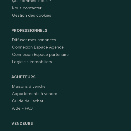
Qui sommes-nous ?
Nous contacter
Gestion des cookies
PROFESSIONNELS
Diffuser mes annonces
Connexion Espace Agence
Connexion Espace partenaire
Logiciels immobiliers
ACHETEURS
Maisons à vendre
Appartements à vendre
Guide de l'achat
Aide - FAQ
VENDEURS