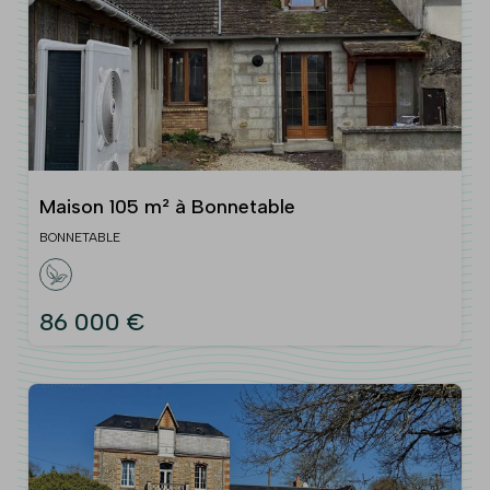
Maison 105 m² à Bonnetable
BONNETABLE
86 000 €