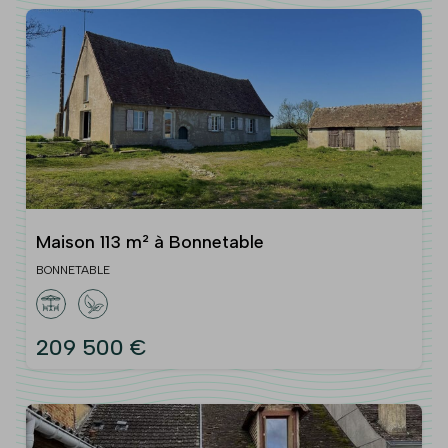
Maison 113 m² à Bonnetable
BONNETABLE
209 500 €