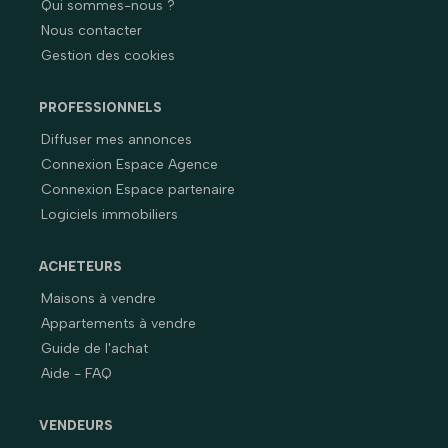
Qui sommes-nous ?
Nous contacter
Gestion des cookies
PROFESSIONNELS
Diffuser mes annonces
Connexion Espace Agence
Connexion Espace partenaire
Logiciels immobiliers
ACHETEURS
Maisons à vendre
Appartements à vendre
Guide de l'achat
Aide - FAQ
VENDEURS