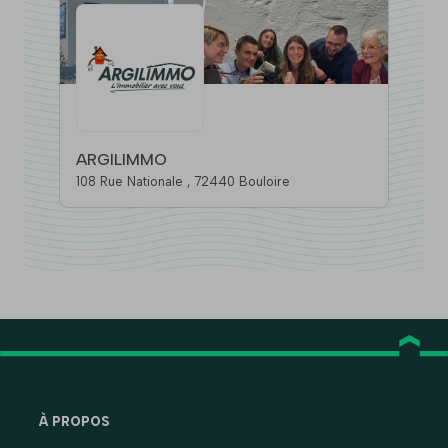
ARGILIMMO
108 Rue Nationale , 72440 Bouloire
À PROPOS