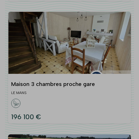
Maison 3 chambres proche gare
LE MANS
196 100 €