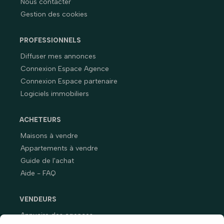
Nous contacter
Gestion des cookies
PROFESSIONNELS
Diffuser mes annonces
Connexion Espace Agence
Connexion Espace partenaire
Logiciels immobiliers
ACHETEURS
Maisons à vendre
Appartements à vendre
Guide de l'achat
Aide - FAQ
VENDEURS
Annuaire des agences