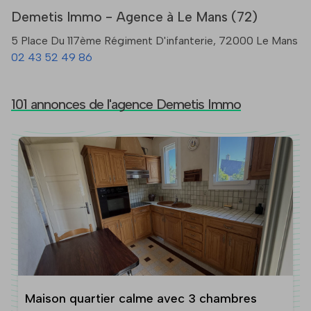
Demetis Immo - Agence à Le Mans (72)
5 Place Du 117ème Régiment D'infanterie, 72000 Le Mans
02 43 52 49 86
101 annonces de l'agence Demetis Immo
Maison quartier calme avec 3 chambres