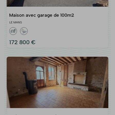
Maison avec garage de 100m2
LE MANS
172 800 €