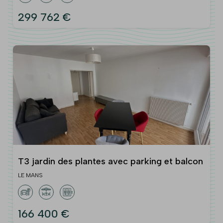
299 762 €
T3 jardin des plantes avec parking et balcon
LE MANS
166 400 €