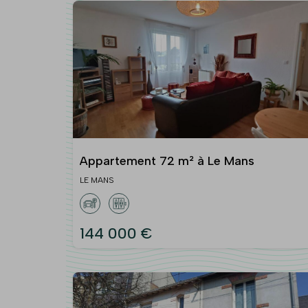
Appartement 72 m² à Le Mans
LE MANS
144 000 €