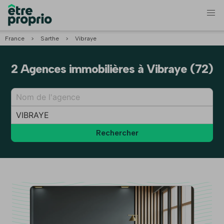
France
>
Sarthe
>
Vibraye
2 Agences immobilières à Vibraye (72)
Rechercher