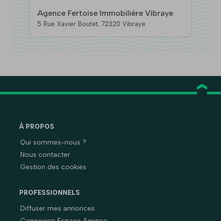
Agence Fertoise Immobilière Vibraye
5 Rue Xavier Boutet, 72320 Vibraye
À PROPOS
Qui sommes-nous ?
Nous contacter
Gestion des cookies
PROFESSIONNELS
Diffuser mes annonces
Connexion Espace Agence