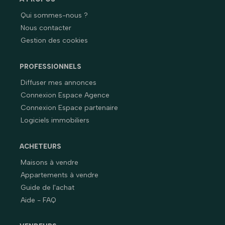
Qui sommes-nous ?
Nous contacter
Gestion des cookies
PROFESSIONNELS
Diffuser mes annonces
Connexion Espace Agence
Connexion Espace partenaire
Logiciels immobiliers
ACHETEURS
Maisons à vendre
Appartements à vendre
Guide de l'achat
Aide - FAQ