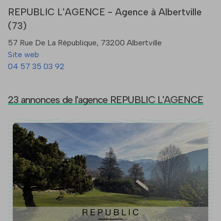
REPUBLIC L'AGENCE - Agence à Albertville
(73)
57 Rue De La République, 73200 Albertville
Site web
04 57 35 03 92
23 annonces de l'agence REPUBLIC L'AGENCE