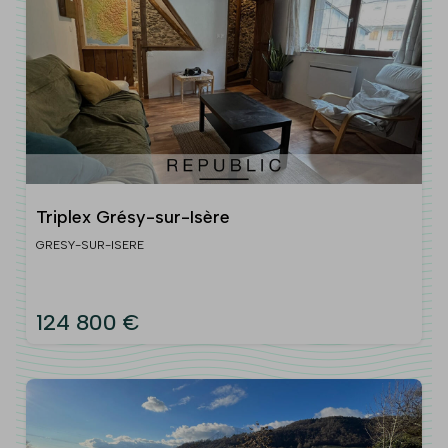
Triplex Grésy-sur-Isère
GRESY-SUR-ISERE
124 800 €