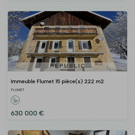
Immeuble Flumet 15 pièce(s) 222 m2
FLUMET
630 000 €